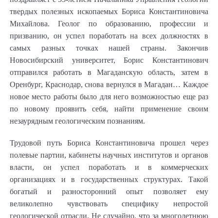
твердых полезных ископаемых Бориса Константиновича
Михайлова. Геолог по образованию, профессии и
призванию, он успел поработать на всех должностях в
самых разных точках нашей страны. Закончив
Новосибирский университет, Борис Константинович
отправился работать в Магаданскую область, затем в
Оренбург, Краснодар, снова вернулся в Магадан… Каждое
новое место работы было для него возможностью еще раз
по новому проявить себя, найти применение своим
незаурядным геологическим познаниям.
Трудовой путь Бориса Константиновича прошел через
полевые партии, кабинеты научных институтов и органов
власти, он успел поработать и в коммерческих
организациях и в государственных структурах. Такой
богатый и разносторонний опыт позволяет ему
великолепно чувствовать специфику непростой
геологической отрасли. Не случайно, что за многолетнюю