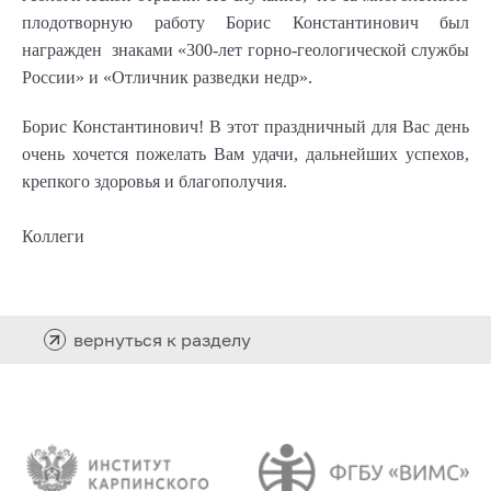
плодотворную работу Борис Константинович был
награжден знаками «300-лет горно-геологической службы
России» и «Отличник разведки недр».
Борис Константинович! В этот праздничный для Вас день
очень хочется пожелать Вам удачи, дальнейших успехов,
крепкого здоровья и благополучия.
Коллеги
вернуться к разделу