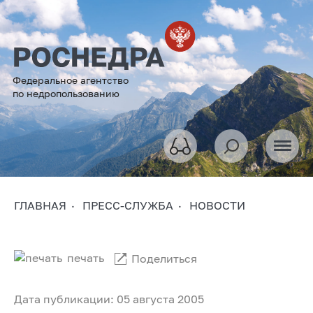
Федеральное агентство
по недропользованию
ГЛАВНАЯ
ПРЕСС-СЛУЖБА
НОВОСТИ
печать
Поделиться
Дата публикации: 05 августа 2005