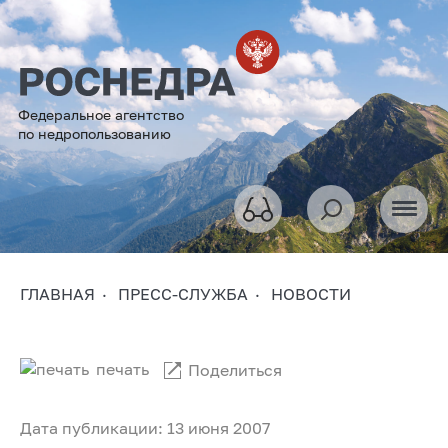
Федеральное агентство
по недропользованию
ГЛАВНАЯ
ПРЕСС-СЛУЖБА
НОВОСТИ
печать
Поделиться
Дата публикации: 13 июня 2007