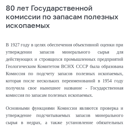
80 лет Государственной
комиссии по запасам полезных
ископаемых
В 1927 году в целях обеспечения объективной оценки при
утверждении запасов минерального сырья для
действующих и строящихся промышленных предприятий
Геологическим Комитетом ВСНХ СССР была образована
Комиссия по подсчету запасов полезных ископаемых,
которая после нескольких переименований в 1954 году
получила свое нынешнее название - Государственная
комиссия по запасам полезных ископаемых.
Основными функциями Комиссии являются проверка и
утверждение подсчитываемых запасов минерального
сырья в недрах, а также установление обязательных