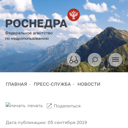
Федеральное агентство
по недропользованию
ГЛАВНАЯ
ПРЕСС-СЛУЖБА
НОВОСТИ
печать
Поделиться
Дата публикации: 05 сентября 2019