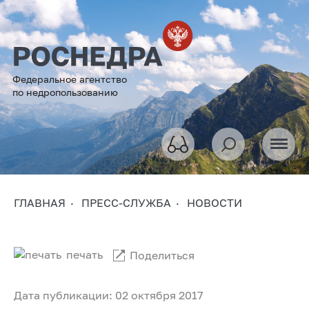
Федеральное агентство
по недропользованию
ГЛАВНАЯ
ПРЕСС-СЛУЖБА
НОВОСТИ
печать
Поделиться
Дата публикации: 02 октября 2017