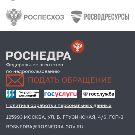
Федеральное агентство
по недропользованию
Политика обработки персональных данных
125993 МОСКВА, УЛ. Б. ГРУЗИНСКАЯ, 4/6, ГСП-3
ROSNEDRA@ROSNEDRA.GOV.RU