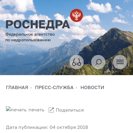
Федеральное агентство
по недропользованию
ГЛАВНАЯ
ПРЕСС-СЛУЖБА
НОВОСТИ
печать
Поделиться
Дата публикации: 04 октября 2018