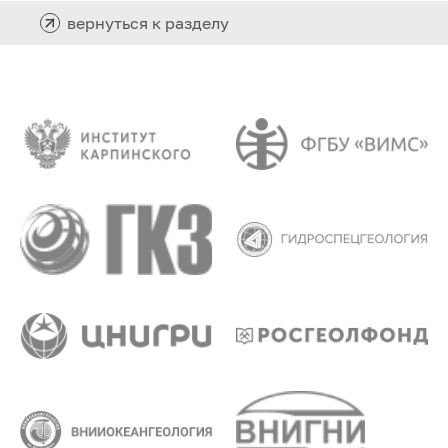
вернуться к разделу