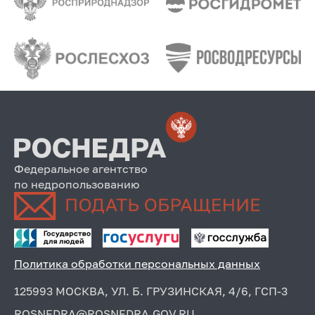
Федеральное агентство
по недропользованию
Политика обработки персональных данных
125993 МОСКВА, УЛ. Б. ГРУЗИНСКАЯ, 4/6, ГСП-3
ROSNEDRA@ROSNEDRA.GOV.RU