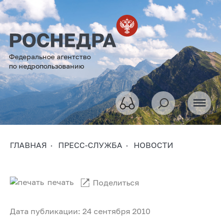
Федеральное агентство
по недропользованию
ГЛАВНАЯ
ПРЕСС-СЛУЖБА
НОВОСТИ
печать
Поделиться
Дата публикации: 24 сентября 2010