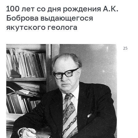
100 лет со дня рождения А.К.
Боброва выдающегося
якутского геолога
25