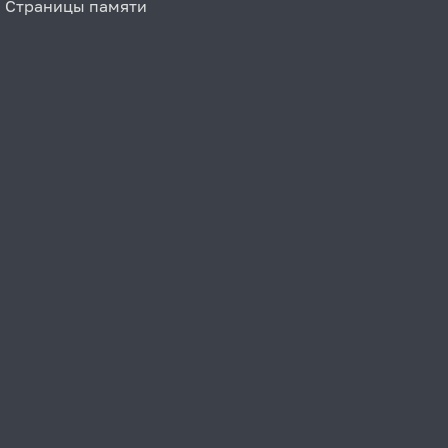
Страницы памяти