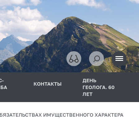
С-
ДЕНЬ
КОНТАКТЫ
БА
ГЕОЛОГА. 60
ЛЕТ
ОБЯЗАТЕЛЬСТВАХ ИМУЩЕСТВЕННОГО ХАРАКТЕРА