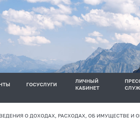
ЛИЧНЫЙ
ПРЕС
НТЫ
ГОСУСЛУГИ
КАБИНЕТ
СЛУЖ
ВЕДЕНИЯ О ДОХОДАХ, РАСХОДАХ, ОБ ИМУЩЕСТВЕ И 