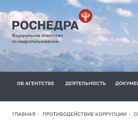
Федеральное агентство
по недропользованию
ОБ АГЕНТСТВЕ
ДЕЯТЕЛЬНОСТЬ
ДОКУМЕ
ГЛАВНАЯ
ПРОТИВОДЕЙСТВИЕ КОРРУПЦИИ
С