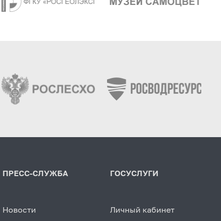
ПРЕСС-СЛУЖБА
ГОСУСЛУГИ
Новости
Личный кабинет