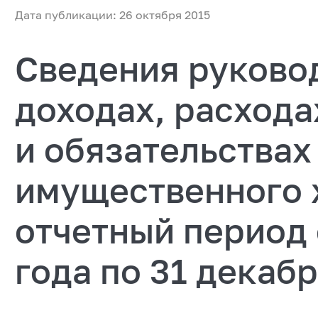
Дата публикации: 26 октября 2015
Сведения руково
доходах, расхода
и обязательствах
имущественного х
отчетный период 
года по 31 декабр