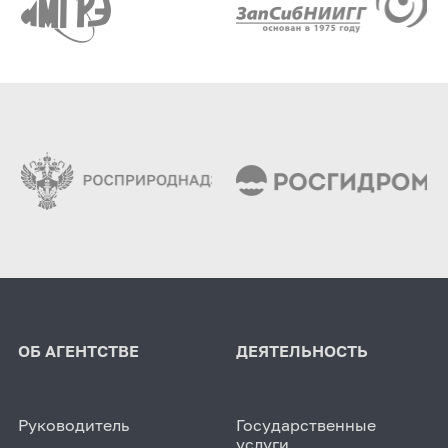
ОБ АГЕНТСТВЕ
ДЕЯТЕЛЬНОСТЬ
Руководитель
Государственные
услуги