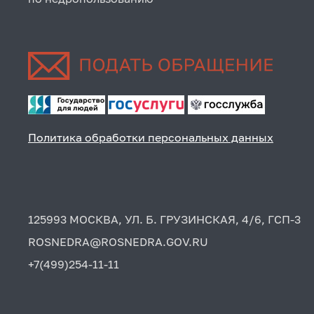
Политика обработки персональных данных
125993 МОСКВА, УЛ. Б. ГРУЗИНСКАЯ, 4/6, ГСП-3
ROSNEDRA@ROSNEDRA.GOV.RU
+7(499)254-11-11