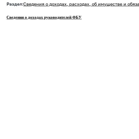
Раздел:
Сведения о доходах, расходах, об имуществе и обя
Сведения о доходах руководителей ФБУ