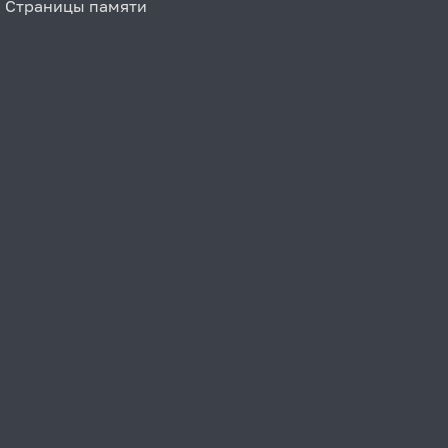
Страницы памяти