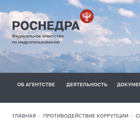
Федеральное агентство
по недропользованию
ОБ АГЕНТСТВЕ
ДЕЯТЕЛЬНОСТЬ
ДОКУМЕ
ГЛАВНАЯ
ПРОТИВОДЕЙСТВИЕ КОРРУПЦИИ
С