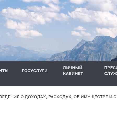
ЛИЧНЫЙ
ПРЕС
НТЫ
ГОСУСЛУГИ
КАБИНЕТ
СЛУЖ
ВЕДЕНИЯ О ДОХОДАХ, РАСХОДАХ, ОБ ИМУЩЕСТВЕ И 