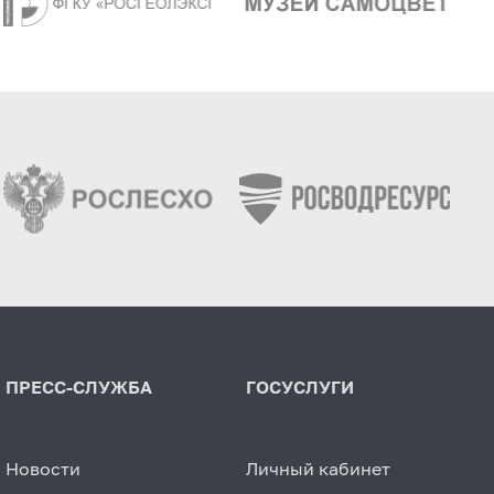
ПРЕСС-СЛУЖБА
ГОСУСЛУГИ
Новости
Личный кабинет