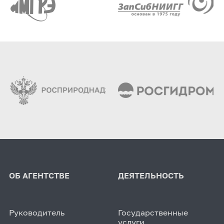
ОБ АГЕНТСТВЕ
ДЕЯТЕЛЬНОСТЬ
Руководитель
Государственные
услуги