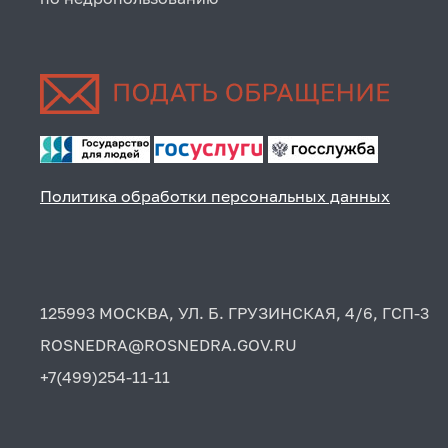
Политика обработки персональных данных
125993 МОСКВА, УЛ. Б. ГРУЗИНСКАЯ, 4/6, ГСП-3
ROSNEDRA@ROSNEDRA.GOV.RU
+7(499)254-11-11