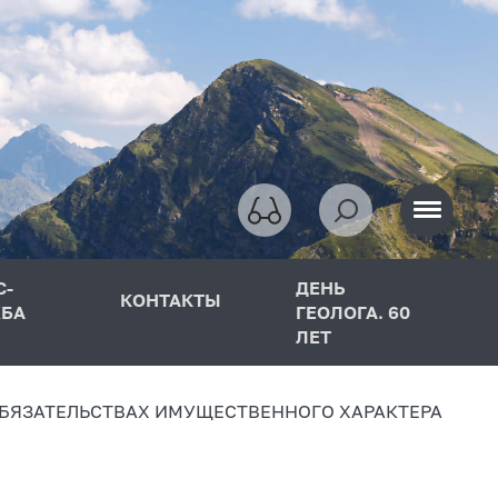
С-
ДЕНЬ
КОНТАКТЫ
БА
ГЕОЛОГА. 60
ЛЕТ
ОБЯЗАТЕЛЬСТВАХ ИМУЩЕСТВЕННОГО ХАРАКТЕРА