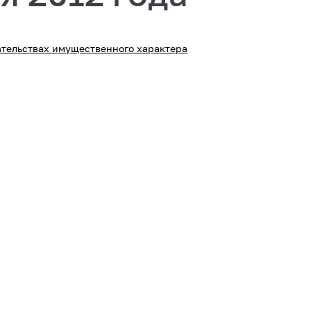
зательствах имущественного характера