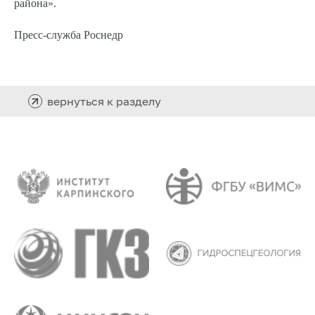
района».
Пресс-служба Роснедр
вернуться к разделу