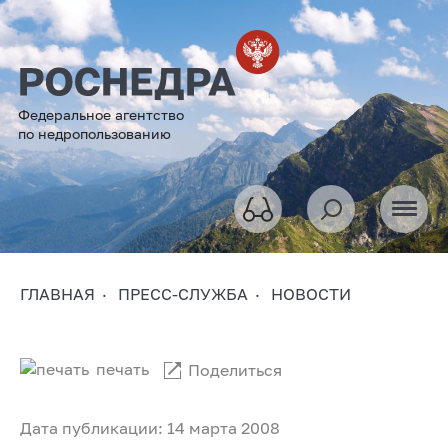
Федеральное агентство
по недропользованию
ГЛАВНАЯ
ПРЕСС-СЛУЖБА
НОВОСТИ
печать
Поделиться
Дата публикации: 14 марта 2008