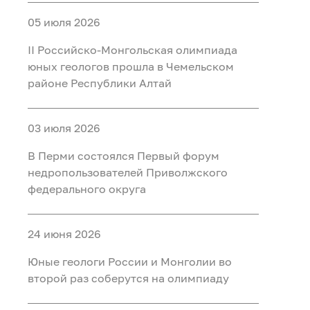
05 июля 2026
II Российско‑Монгольская олимпиада
юных геологов прошла в Чемельском
районе Республики Алтай
03 июля 2026
В Перми состоялся Первый форум
недропользователей Приволжского
федерального округа
24 июня 2026
Юные геологи России и Монголии во
второй раз соберутся на олимпиаду