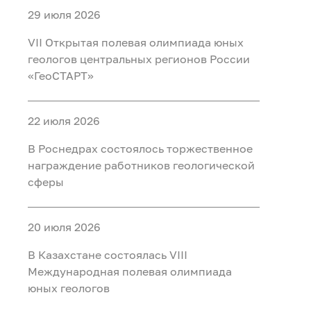
29 июля 2026
VII Открытая полевая олимпиада юных
геологов центральных регионов России
«ГеоСТАРТ»
22 июля 2026
В Роснедрах состоялось торжественное
награждение работников геологической
сферы
20 июля 2026
В Казахстане состоялась VIII
Международная полевая олимпиада
юных геологов