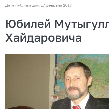
Дата публикации: 17 февраля 2017
Юбилей Мутыгулл
Хайдаровича