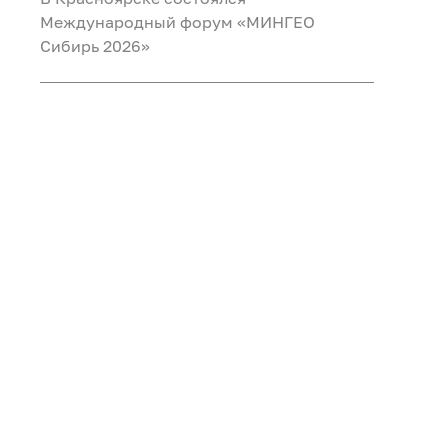
Международный форум «МИНГЕО
Сибирь 2026»