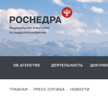
Федеральное агентство
по недропользованию
ОБ АГЕНСТВЕ
ДЕЯТЕЛЬНОСТЬ
ДОКУМЕ
ГЛАВНАЯ
ПРЕСС-СЛУЖБА
НОВОСТИ