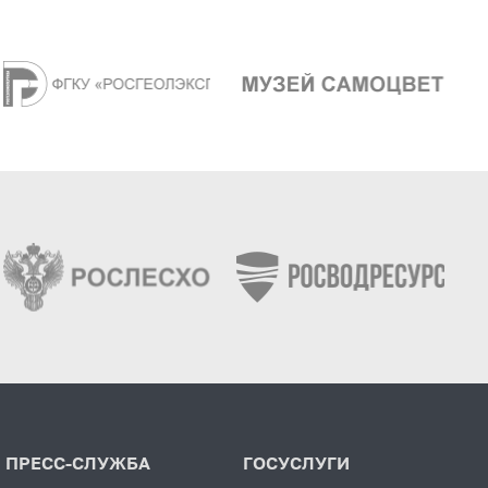
ПРЕСС-СЛУЖБА
ГОСУСЛУГИ