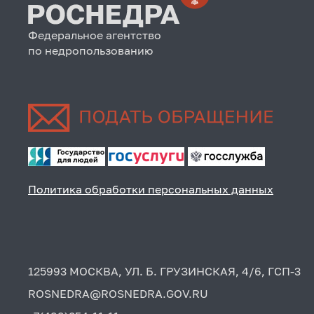
Федеральное агентство
по недропользованию
Политика обработки персональных данных
125993 МОСКВА, УЛ. Б. ГРУЗИНСКАЯ, 4/6, ГСП-3
ROSNEDRA@ROSNEDRA.GOV.RU