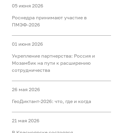
05 июня 2026
Роснедра принимают участие в
ПМЭФ-2026
01 июня 2026
Укрепление партнерства: Россия и
Мозамбик на пути к расширению
сотрудничества
26 мая 2026
ГеоДиктант-2026: что, где и когда
21 мая 2026
В Красноярске состоялся