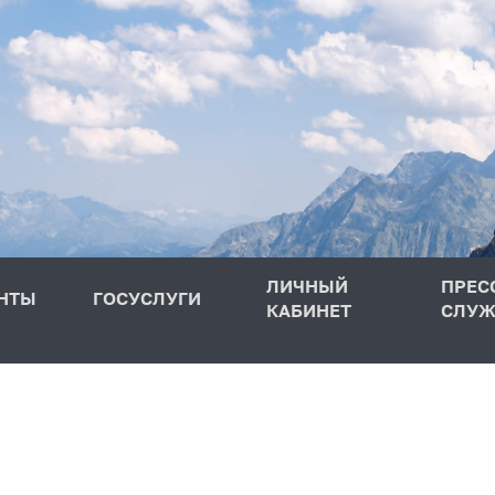
ЛИЧНЫЙ
ПРЕС
НТЫ
ГОСУСЛУГИ
КАБИНЕТ
СЛУЖ