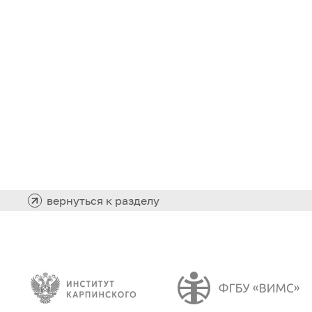
вернуться к разделу