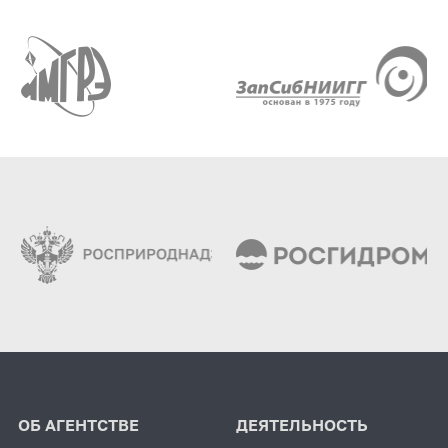
ОБ АГЕНТСТВЕ
ДЕЯТЕЛЬНОСТЬ