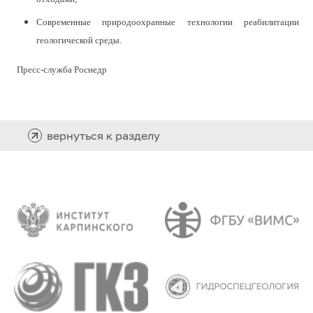
Современные природоохранные технологии реабилитации
геологической среды.
Пресс-служба Роснедр
вернуться к разделу