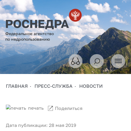
Федеральное агентство
по недропользованию
ГЛАВНАЯ
ПРЕСС-СЛУЖБА
НОВОСТИ
печать
Поделиться
Дата публикации: 28 мая 2019