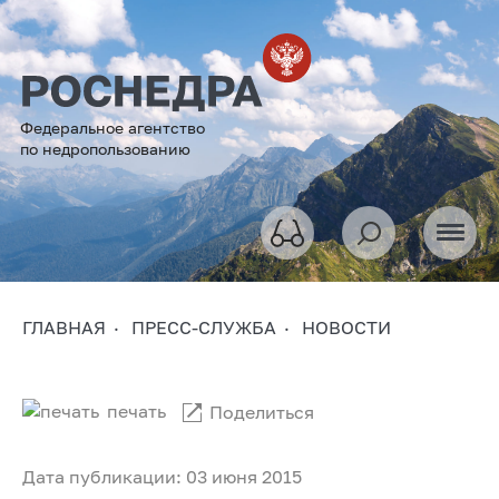
Федеральное агентство
по недропользованию
ГЛАВНАЯ
ПРЕСС-СЛУЖБА
НОВОСТИ
печать
Поделиться
Дата публикации: 03 июня 2015