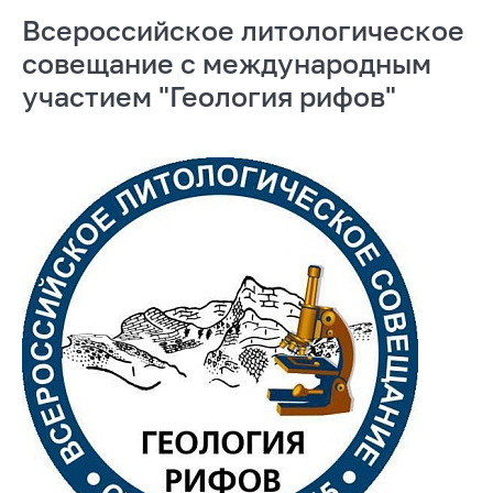
Всероссийское литологическое
совещание с международным
участием "Геология рифов"