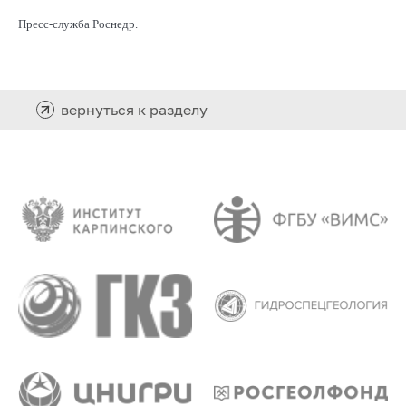
Пресс-служба Роснедр.
вернуться к разделу