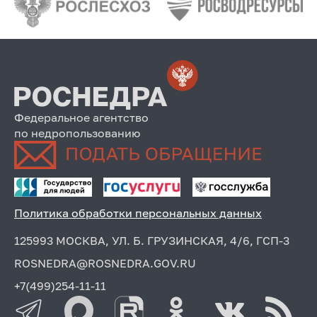
Федеральное агентство
по недропользованию
Политика обработки персональных данных
125993 МОСКВА, УЛ. Б. ГРУЗИНСКАЯ, 4/6, ГСП-3
ROSNEDRA@ROSNEDRA.GOV.RU
+7(499)254-11-11