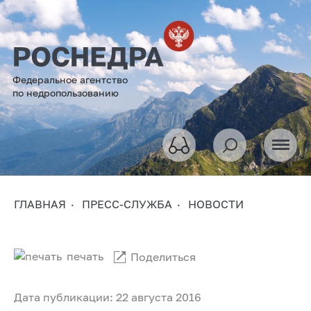
Федеральное агентство
по недропользованию
ГЛАВНАЯ
ПРЕСС-СЛУЖБА
НОВОСТИ
печать
Поделиться
Дата публикации: 22 августа 2016