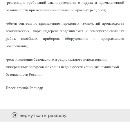
-реализация требований законодательства о недрах и промышленной
безопасности при освоении минерально-сырьевых ресурсов;
-обмен опытом по применению передовых технологий производства
геологических, маркшейдерско-геодезических и землеустроительных
работ, новейших приборов, оборудования и программного
обеспечения;
-роль и значение безопасного и рационального использования
минеральных ресурсов и охраны недр в обеспечении экономической
безопасности России.
Пресс-служба Роснедр
вернуться к разделу