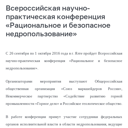
Всероссийская научно-
практическая конференция
«Рациональное и безопасное
недропользование»
С 26 сентября по 1 октября 2016 года в г. Ялте пройдет Всероссийская
научно-практическая конференция «Рациональное и безопасное
недропользование».
Организаторами мероприятия выступают Общероссийская
общественная организация «Союз маркшейдеров России»,
Некоммерческое партнерство «Содействие развитию горной
промышленности «Горное дело» и Российское геологическое общество.
В работе конференции примут участие сотрудники федеральных
органов исполнительной власти в области недропользования, ведущие