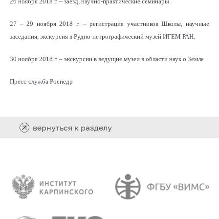
26 ноября 2018 г. – заезд, научно-практические семинары.
27 – 29 ноября 2018 г. – регистрация участников Школы, научные
заседания, экскурсия в Рудно-петрографический музей ИГЕМ РАН.
30 ноября 2018 г. – экскурсии в ведущие музеи в области наук о Земле
Пресс-служба Роснедр
вернуться к разделу