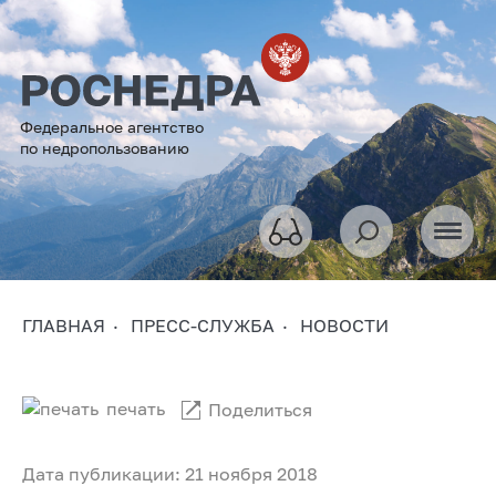
Федеральное агентство
по недропользованию
ГЛАВНАЯ
ПРЕСС-СЛУЖБА
НОВОСТИ
печать
Поделиться
Дата публикации: 21 ноября 2018