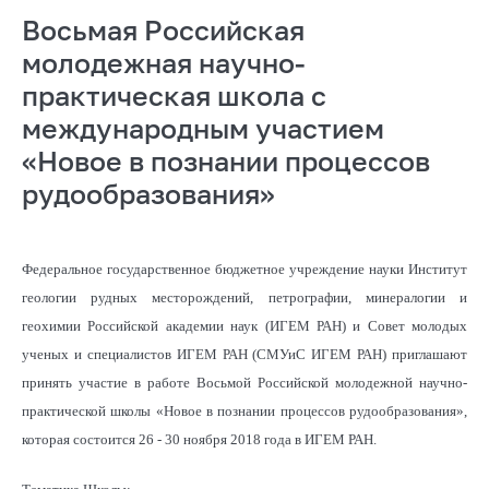
Восьмая Российская
молодежная научно-
практическая школа с
международным участием
«Новое в познании процессов
рудообразования»
Федеральное государственное бюджетное учреждение науки Институт
геологии рудных месторождений, петрографии, минералогии и
геохимии Российской академии наук (ИГЕМ РАН) и Совет молодых
ученых и специалистов ИГЕМ РАН (СМУиС ИГЕМ РАН) приглашают
принять участие в работе Восьмой Российской молодежной научно-
практической школы «Новое в познании процессов рудообразования»,
которая состоится 26 - 30 ноября 2018 года в ИГЕМ РАН.