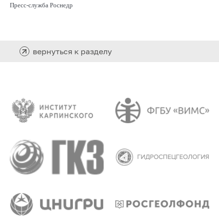
Пресс-служба Роснедр
вернуться к разделу