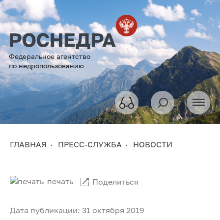
Федеральное агентство
по недропользованию
ГЛАВНАЯ
ПРЕСС-СЛУЖБА
НОВОСТИ
печать
Поделиться
Дата публикации: 31 октября 2019