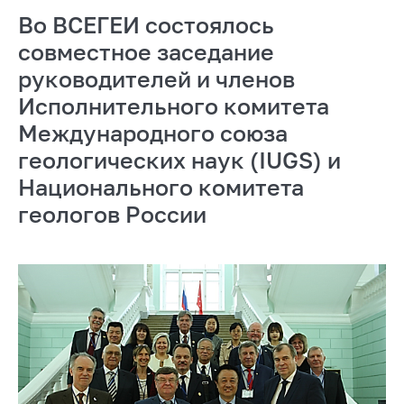
Во ВСЕГЕИ состоялось
совместное заседание
руководителей и членов
Исполнительного комитета
Международного союза
геологических наук (IUGS) и
Национального комитета
геологов России