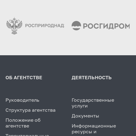
ОБ АГЕНТСТВЕ
ДЕЯТЕЛЬНОСТЬ
Руководитель
Государственные
услуги
Структура агентства
Документы
Положение об
агентстве
Информационные
ресурсы и
Территориальные