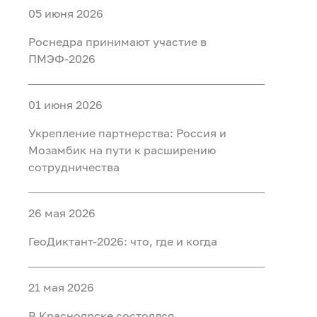
05 июня 2026
Роснедра принимают участие в
ПМЭФ-2026
01 июня 2026
Укрепление партнерства: Россия и
Мозамбик на пути к расширению
сотрудничества
26 мая 2026
ГеоДиктант-2026: что, где и когда
21 мая 2026
В Красноярске состоялся