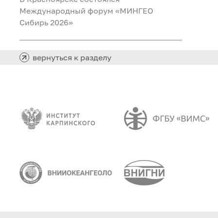
Международный форум «МИНГЕО
Сибирь 2026»
вернуться к разделу