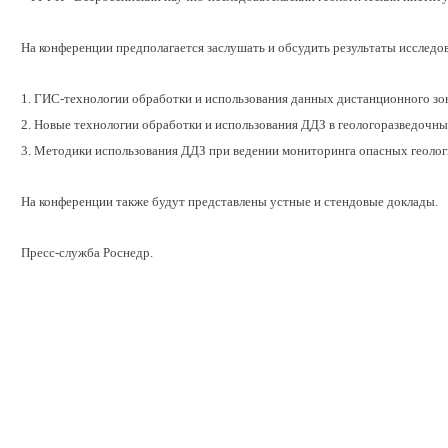
На конференции предполагается заслушать и обсудить результаты исслед
1. ГИС-технологии обработки и использования данных дистанционного зо
2. Новые технологии обработки и использования ДДЗ в геологоразведочны
3. Методики использования ДДЗ при ведении мониторинга опасных геолог
На конференции также будут представлены устные и стендовые доклады.
Пресс-служба Роснедр.