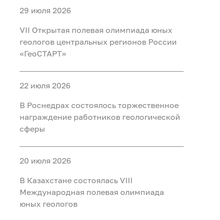
29 июля 2026
VII Открытая полевая олимпиада юных
геологов центральных регионов России
«ГеоСТАРТ»
22 июля 2026
В Роснедрах состоялось торжественное
награждение работников геологической
сферы
20 июля 2026
В Казахстане состоялась VIII
Международная полевая олимпиада
юных геологов