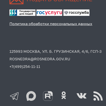
Политика обработки персональных данных
125993 МОСКВА, УЛ. Б. ГРУЗИНСКАЯ, 4/6, ГСП-3
ROSNEDRA@ROSNEDRA.GOV.RU
+7(499)254-11-11