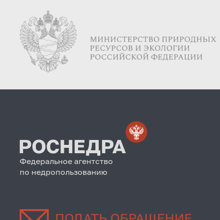
Федеральное агентство
по недропользованию