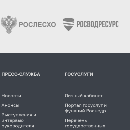
ПРЕСС-СЛУЖБА
ГОСУСЛУГИ
Новости
Личный кабинет
Анонсы
Портал госуслуг и
функций Роснедр
Выступления и
интервью
Перечень
руководителя
государственных