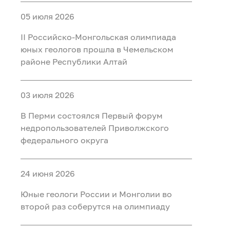
05 июля 2026
II Российско‑Монгольская олимпиада
юных геологов прошла в Чемельском
районе Республики Алтай
03 июля 2026
В Перми состоялся Первый форум
недропользователей Приволжского
федерального округа
24 июня 2026
Юные геологи России и Монголии во
второй раз соберутся на олимпиаду