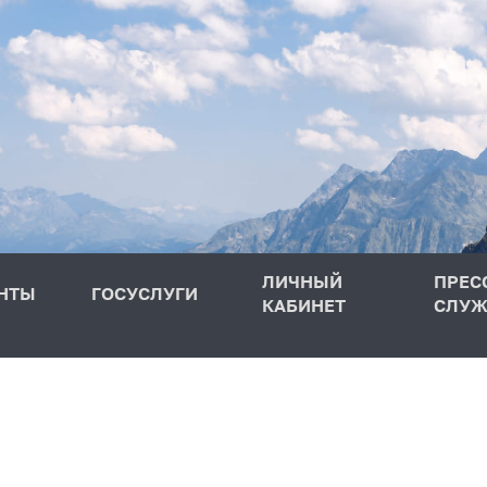
ЛИЧНЫЙ
ПРЕС
НТЫ
ГОСУСЛУГИ
КАБИНЕТ
СЛУЖ