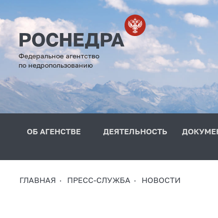
Федеральное агентство
по недропользованию
ОБ АГЕНСТВЕ
ДЕЯТЕЛЬНОСТЬ
ДОКУМЕ
ГЛАВНАЯ
ПРЕСС-СЛУЖБА
НОВОСТИ