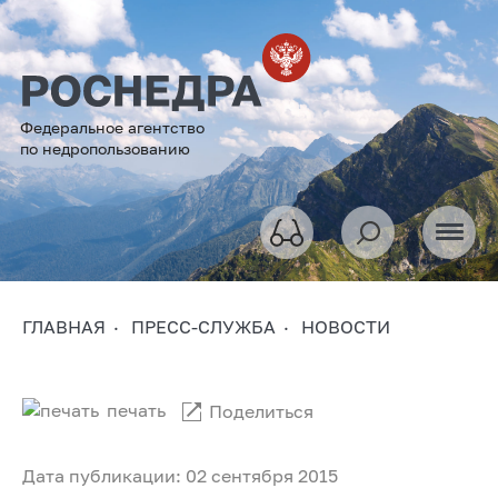
Федеральное агентство
по недропользованию
ГЛАВНАЯ
ПРЕСС-СЛУЖБА
НОВОСТИ
печать
Поделиться
Дата публикации: 02 сентября 2015