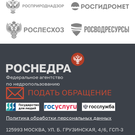
Федеральное агентство
по недропользованию
Политика обработки персональных данных
125993 МОСКВА, УЛ. Б. ГРУЗИНСКАЯ, 4/6, ГСП-3