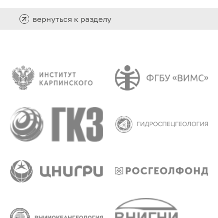
вернуться к разделу