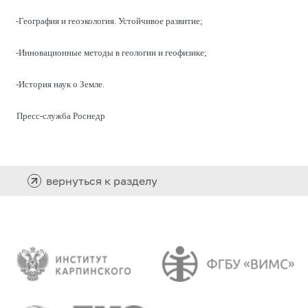
-География и геоэкология. Устойчивое развитие;
-Инновационные методы в геологии и геофизике;
-История наук о Земле.
Пресс-служба Роснедр
вернуться к разделу