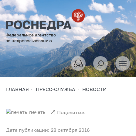
Федеральное агентство
по недропользованию
ГЛАВНАЯ
ПРЕСС-СЛУЖБА
НОВОСТИ
печать
Поделиться
Дата публикации: 28 октября 2016