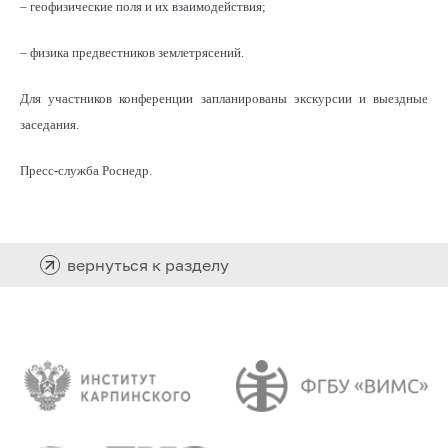
– геофизические поля и их взаимодействия;
– физика предвестников землетрясений.
Для участников конференции запланированы экскурсии и выездные
заседания.
Пресс-служба Роснедр.
вернуться к разделу