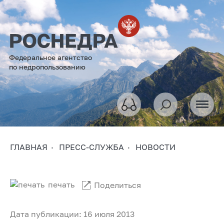
Федеральное агентство
по недропользованию
ГЛАВНАЯ
ПРЕСС-СЛУЖБА
НОВОСТИ
печать
Поделиться
Дата публикации: 16 июля 2013