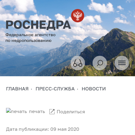
Федеральное агентство
по недропользованию
ГЛАВНАЯ
ПРЕСС-СЛУЖБА
НОВОСТИ
печать
Поделиться
Дата публикации: 09 мая 2020