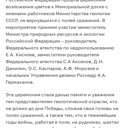
возложения цветов к Мемориальной доске с
именами работников Министерства геологии
СССР, не вернувшихся с полей сражений. В
мероприятии приняли участие заместитель
Министра природных ресурсов и экологии
Российской Федерации – руководитель
Федерального агентства по недропользованию
Е.А. Киселев, заместители руководителя
Федерального агентства С.А Аксенов, Д.Н.
Данилин, О.С. Каспаров, А.Ф. Морозов и
начальник Управления делами Роснедр А.А.
Гермаханов.
Эта церемония стала данью памяти и уважения
тем представителям геологической отрасли, кто
не дожил до дня Победы, сложив свои головы на
полях сражений, а также тем, кто в тяжелейшие
годы войны, работая в поле, на рудниках, шахтах