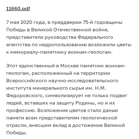
11660.pdf
7 мая 2020 года, в преддверии 75-й годовщины
Победы в Великой Отечественной войне,
представители руководства Федерального
агентства по недропользованию возложили цветы
к мемориалу-памятнику воинам-геологам.
Этот единственный в Москве памятник воинам-
геологам, расположенный на территории
Всероссийского научно-исследовательского
института минерального сырья им. Н.М.
Федоровского, символизирует не только подвиг
людей, вставших на защиту Родины, но и их
профессию. Возложение цветов стало данью
памяти всем представителям геологической
отрасли, внесшим вклад в достижение Великой
Победы.