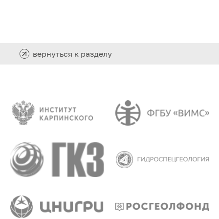
вернуться к разделу