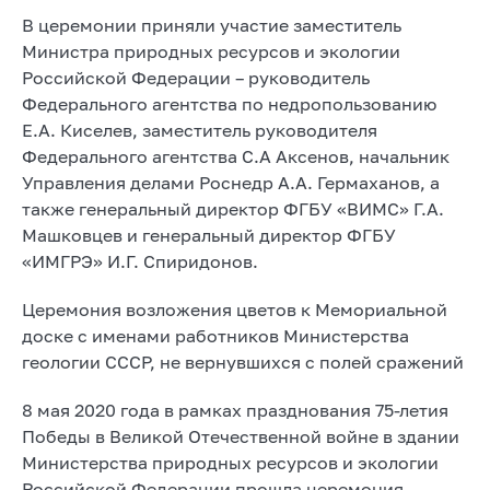
В церемонии приняли участие заместитель
Министра природных ресурсов и экологии
Российской Федерации – руководитель
Федерального агентства по недропользованию
Е.А. Киселев, заместитель руководителя
Федерального агентства С.А Аксенов, начальник
Управления делами Роснедр А.А. Гермаханов, а
также генеральный директор ФГБУ «ВИМС» Г.А.
Машковцев и генеральный директор ФГБУ
«ИМГРЭ» И.Г. Спиридонов.
Церемония возложения цветов к Мемориальной
доске с именами работников Министерства
геологии СССР, не вернувшихся с полей сражений
8 мая 2020 года в рамках празднования 75-летия
Победы в Великой Отечественной войне в здании
Министерства природных ресурсов и экологии
Российской Федерации прошла церемония