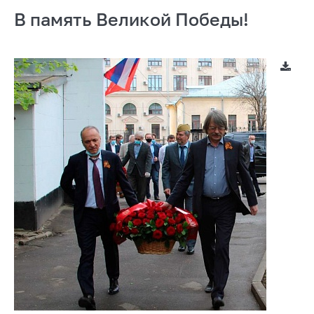
В память Великой Победы!