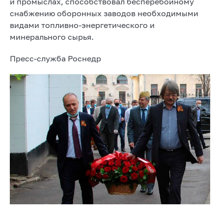
и промыслах, способствовал бесперебойному
снабжению оборонных заводов необходимыми
видами топливно-энергетического и
минерального сырья.
Пресс-служба Роснедр