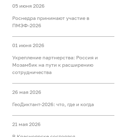
05 июня 2026
Роснедра принимают участие в
ПМЭФ-2026
01 июня 2026
Укрепление партнерства: Россия и
Мозамбик на пути к расширению
сотрудничества
26 мая 2026
ГеоДиктант-2026: что, где и когда
21 мая 2026
В Красноярске состоялся