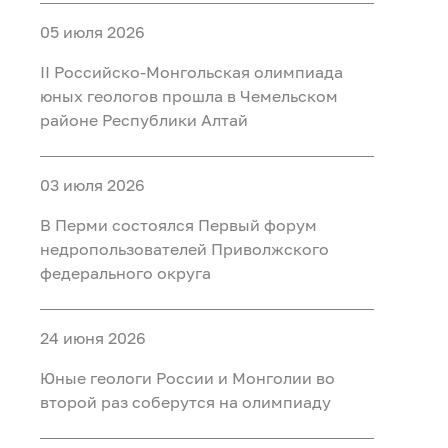
05 июля 2026
II Российско‑Монгольская олимпиада
юных геологов прошла в Чемельском
районе Республики Алтай
03 июля 2026
В Перми состоялся Первый форум
недропользователей Приволжского
федерального округа
24 июня 2026
Юные геологи России и Монголии во
второй раз соберутся на олимпиаду