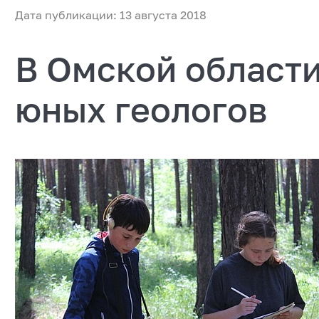
Дата публикации: 13 августа 2018
В Омской област
юных геологов