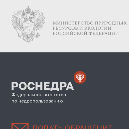
Федеральное агентство
по недропользованию