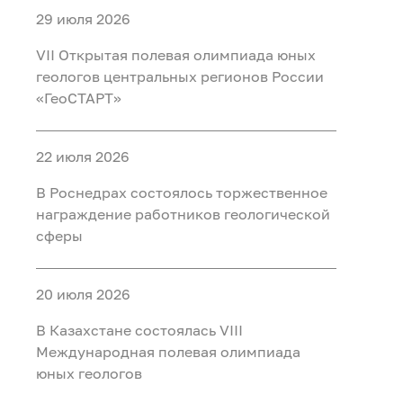
29 июля 2026
VII Открытая полевая олимпиада юных
геологов центральных регионов России
«ГеоСТАРТ»
22 июля 2026
В Роснедрах состоялось торжественное
награждение работников геологической
сферы
20 июля 2026
В Казахстане состоялась VIII
Международная полевая олимпиада
юных геологов