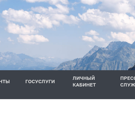
ЛИЧНЫЙ
ПРЕС
НТЫ
ГОСУСЛУГИ
КАБИНЕТ
СЛУЖ