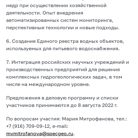
недр при осуществлении хозяйственной
деятельности. Опыт внедрения
автоматизированных систем мониторинга,
перспективные технологии и новые подходы.
6. Создание Единого реестра водных объектов,
используемых для питьевого водоснабжения.
7. Интеграция российских научных учреждений и
производственных предприятий для решения
комплексных гидрогеологических задач, в том
числе на международном уровне.
Предложения в деловую программу и списки
участников принимаются до 8 августа 2022 г.
По вопросам участия: Мария Митрофанова, тел.:
+7 (916) 709-09-12, e-mail:
mvmitrofanova@specgeo.ru
.