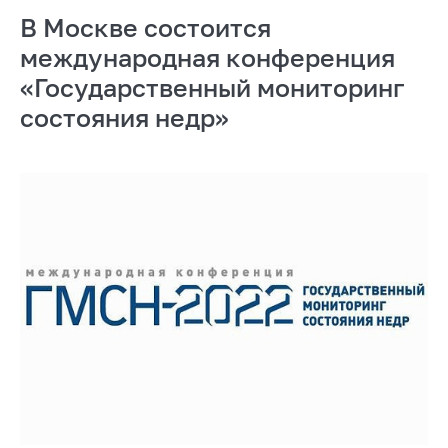
В Москве состоится
международная конференция
«Государственный мониторинг
состояния недр»