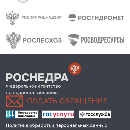
Федеральное агентство
по недропользованию
Политика обработки персональных данных