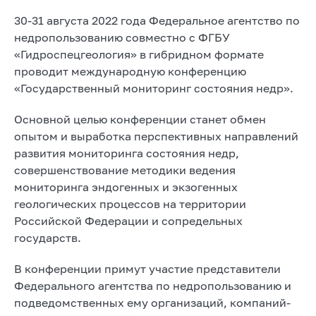
30-31 августа 2022 года Федеральное агентство по
недропользованию совместно с ФГБУ
«Гидроспецгеология» в гибридном формате
проводит международную конференцию
«Государственный мониторинг состояния недр».
Основной целью конференции станет обмен
опытом и выработка перспективных направлений
развития мониторинга состояния недр,
совершенствование методики ведения
мониторинга эндогенных и экзогенных
геологических процессов на территории
Российской Федерации и сопредельных
государств.
В конференции примут участие представители
Федерального агентства по недропользованию и
подведомственных ему организаций, компаний-