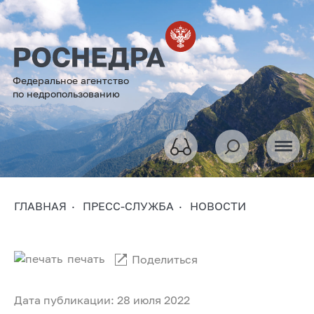
Федеральное агентство
по недропользованию
ГЛАВНАЯ
ПРЕСС-СЛУЖБА
НОВОСТИ
печать
Поделиться
Дата публикации: 28 июля 2022