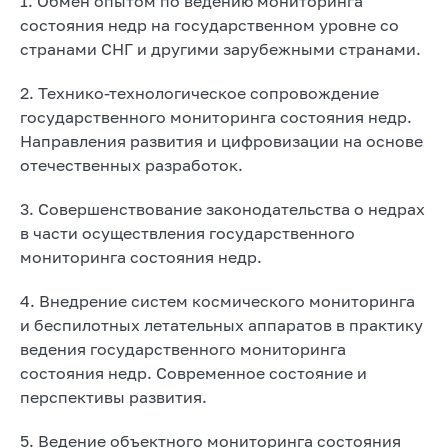
1. Обмен опытом по ведению мониторинга
состояния недр на государственном уровне со
странами СНГ и другими зарубежными странами.
2. Технико-технологическое сопровождение
государственного мониторинга состояния недр.
Направления развития и цифровизации на основе
отечественных разработок.
3. Совершенствование законодательства о недрах
в части осуществления государственного
мониторинга состояния недр.
4. Внедрение систем космического мониторинга
и беспилотных летательных аппаратов в практику
ведения государственного мониторинга
состояния недр. Современное состояние и
перспективы развития.
5. Ведение объектного мониторинга состояния