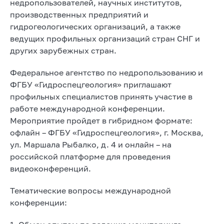
недропользователей, научных институтов,
производственных предприятий и
гидрогеологических организаций, а также
ведущих профильных организаций стран СНГ и
других зарубежных стран.
Федеральное агентство по недропользованию и
ФГБУ «Гидроспецгеология» приглашают
профильных специалистов принять участие в
работе международной конференции.
Мероприятие пройдет в гибридном формате:
офлайн – ФГБУ «Гидроспецгеология», г. Москва,
ул. Маршала Рыбалко, д. 4 и онлайн – на
российской платформе для проведения
видеоконференций.
Тематические вопросы международной
конференции: