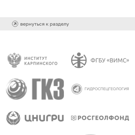
вернуться к разделу