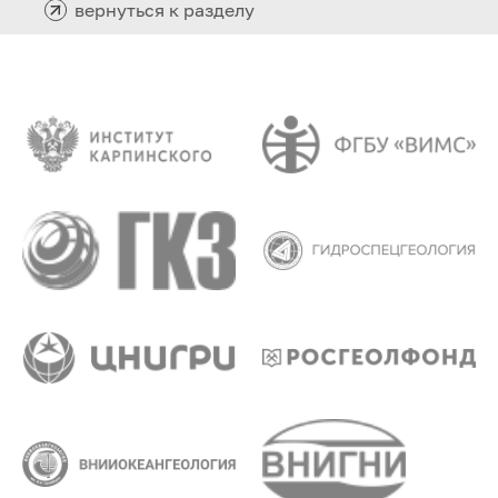
вернуться к разделу