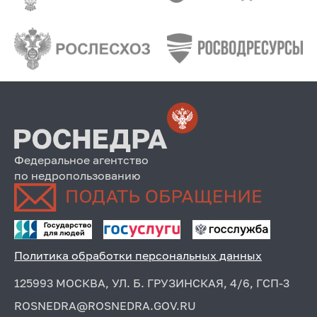
Федеральное агентство
по недропользованию
Политика обработки персональных данных
125993 МОСКВА, УЛ. Б. ГРУЗИНСКАЯ, 4/6, ГСП-3
ROSNEDRA@ROSNEDRA.GOV.RU