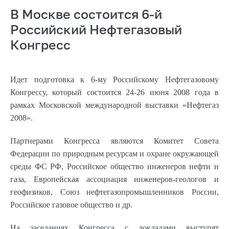
В Москве состоится 6-й
Российский Нефтегазовый
Конгресс
Идет подготовка к 6-му Российскому Нефтегазовому
Конгрессу, который состоится 24-26 июня 2008 года в
рамках Московской международной выставки «Нефтегаз
2008».
Партнерами Конгресса являются Комитет Совета
Федерации по природным ресурсам и охране окружающей
среды ФС РФ, Российское общество инженеров нефти и
газа, Европейская ассоциация инженеров-геологов и
геофизиков, Союз нефтегазопромышленников России,
Российское газовое общество и др.
На заседаниях Конгресса с докладами выступят