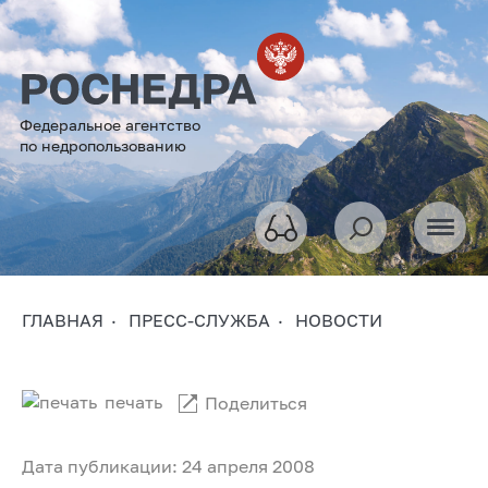
Федеральное агентство
по недропользованию
ГЛАВНАЯ
ПРЕСС-СЛУЖБА
НОВОСТИ
печать
Поделиться
Дата публикации: 24 апреля 2008