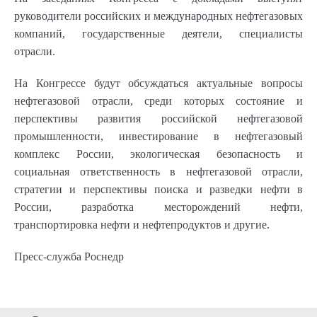
руководители российских и международных нефтегазовых
компаний, государственные деятели, специалисты
отрасли.
На Конгрессе будут обсуждаться актуальные вопросы
нефтегазовой отрасли, среди которых состояние и
перспективы развития российской нефтегазовой
промышленности, инвестирование в нефтегазовый
комплекс России, экологическая безопасность и
социальная ответственность в нефтегазовой отрасли,
стратегии и перспективы поиска и разведки нефти в
России, разработка месторождений нефти,
транспортировка нефти и нефтепродуктов и другие.
Пресс-служба Роснедр