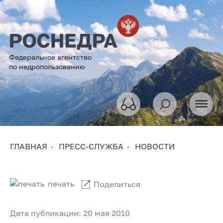
Федеральное агентство
по недропользованию
ГЛАВНАЯ
ПРЕСС-СЛУЖБА
НОВОСТИ
печать
Поделиться
Дата публикации: 20 мая 2010