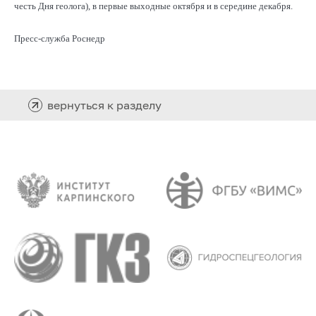
честь Дня геолога), в первые выходные октября и в середине декабря.
Пресс-служба Роснедр
вернуться к разделу