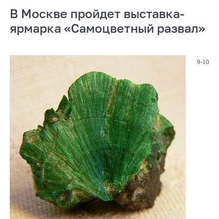
В Москве пройдет выставка-
ярмарка «Самоцветный развал»
9-10