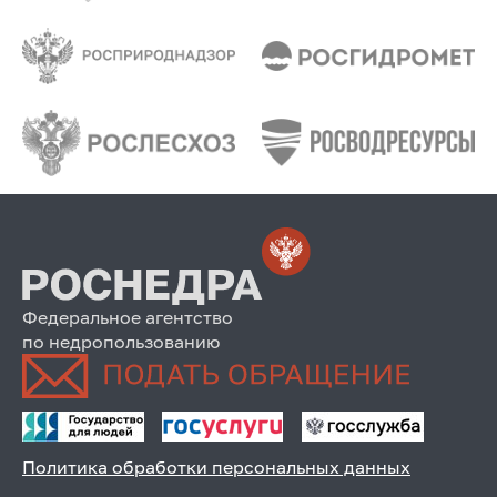
Федеральное агентство
по недропользованию
Политика обработки персональных данных