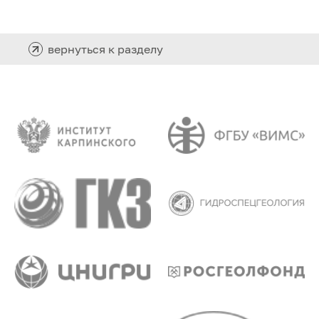
вернуться к разделу