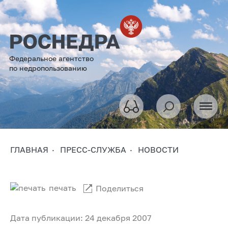
Федеральное агентство
по недропользованию
ГЛАВНАЯ
ПРЕСС-СЛУЖБА
НОВОСТИ
печать
Поделиться
Дата публикации: 24 декабря 2007