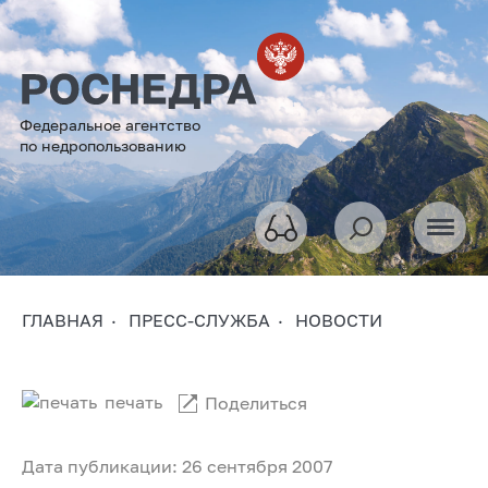
Федеральное агентство
по недропользованию
ГЛАВНАЯ
ПРЕСС-СЛУЖБА
НОВОСТИ
печать
Поделиться
Дата публикации: 26 сентября 2007