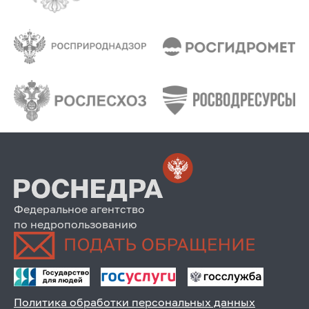
Федеральное агентство
по недропользованию
Политика обработки персональных данных