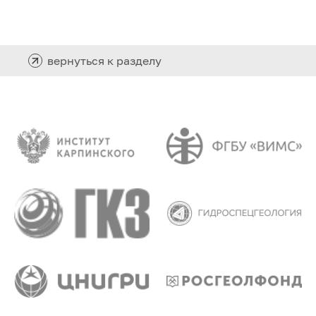
вернуться к разделу