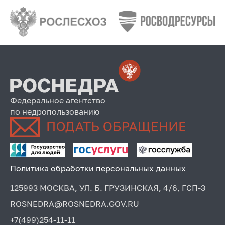
Федеральное агентство
по недропользованию
Политика обработки персональных данных
125993 МОСКВА, УЛ. Б. ГРУЗИНСКАЯ, 4/6, ГСП-3
ROSNEDRA@ROSNEDRA.GOV.RU
+7(499)254-11-11