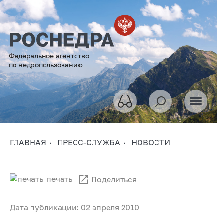
Федеральное агентство
по недропользованию
ГЛАВНАЯ
ПРЕСС-СЛУЖБА
НОВОСТИ
печать
Поделиться
Дата публикации: 02 апреля 2010