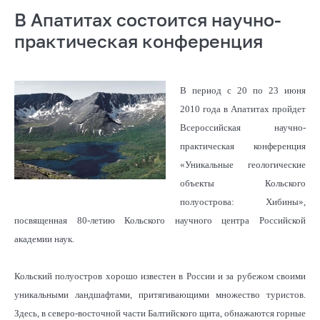
В Апатитах состоится научно-
практическая конференция
В период с 20 по 23 июня
2010 года в Апатитах пройдет
Всероссийская научно-
практическая конференция
«Уникальные геологические
объекты Кольского
полуострова: Хибины»,
посвященная 80-летию Кольского научного центра Российской
академии наук.
Кольский полуостров хорошо известен в России и за рубежом своими
уникальными ландшафтами, притягивающими множество туристов.
Здесь, в северо-восточной части Балтийского щита, обнажаются горные