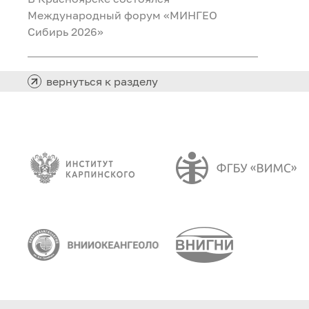
Международный форум «МИНГЕО
Сибирь 2026»
вернуться к разделу