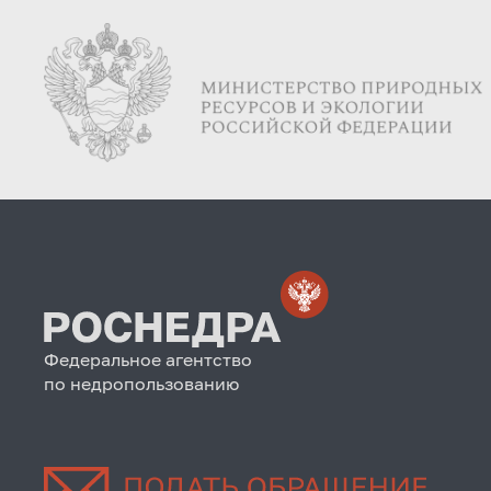
Федеральное агентство
по недропользованию