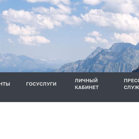
ЛИЧНЫЙ
ПРЕС
НТЫ
ГОСУСЛУГИ
КАБИНЕТ
СЛУЖ