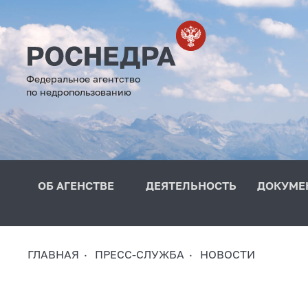
Федеральное агентство
по недропользованию
ОБ АГЕНСТВЕ
ДЕЯТЕЛЬНОСТЬ
ДОКУМЕ
ГЛАВНАЯ
ПРЕСС-СЛУЖБА
НОВОСТИ