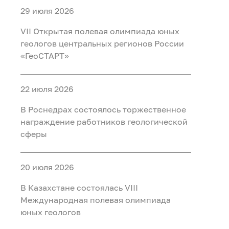
29 июля 2026
VII Открытая полевая олимпиада юных
геологов центральных регионов России
«ГеоСТАРТ»
22 июля 2026
В Роснедрах состоялось торжественное
награждение работников геологической
сферы
20 июля 2026
В Казахстане состоялась VIII
Международная полевая олимпиада
юных геологов