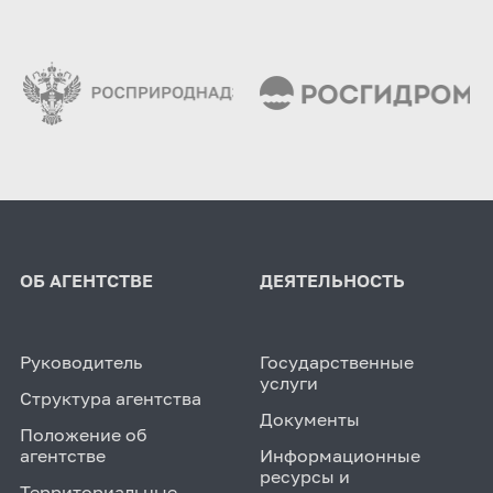
ОБ АГЕНТСТВЕ
ДЕЯТЕЛЬНОСТЬ
Руководитель
Государственные
услуги
Структура агентства
Документы
Положение об
агентстве
Информационные
ресурсы и
Территориальные