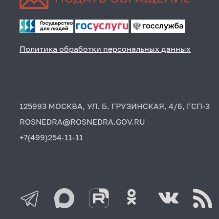
Политика обработки персональных данных
125993 МОСКВА, УЛ. Б. ГРУЗИНСКАЯ, 4/6, ГСП-3
ROSNEDRA@ROSNEDRA.GOV.RU
+7(499)254-11-11