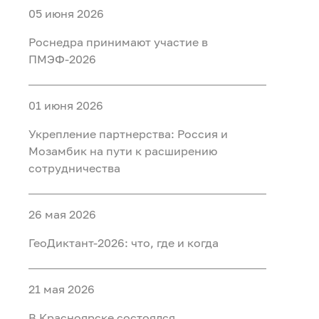
05 июня 2026
Роснедра принимают участие в
ПМЭФ-2026
01 июня 2026
Укрепление партнерства: Россия и
Мозамбик на пути к расширению
сотрудничества
26 мая 2026
ГеоДиктант-2026: что, где и когда
21 мая 2026
В Красноярске состоялся