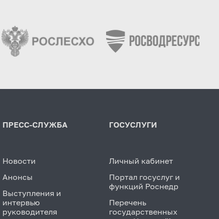
ПРЕСС-СЛУЖБА
ГОСУСЛУГИ
Новости
Личный кабинет
Анонсы
Портал госуслуг и
функций Роснедр
Выступления и
интервью
Перечень
руководителя
государственных