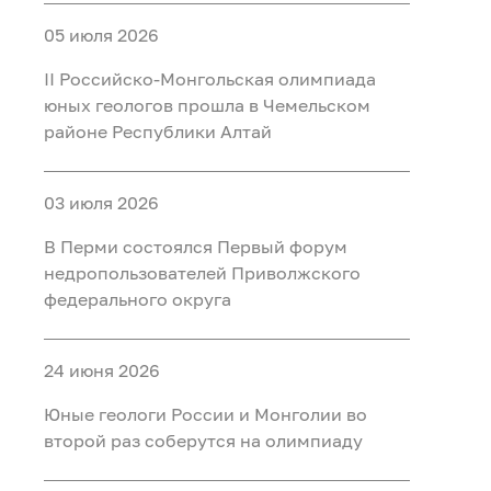
05 июля 2026
II Российско‑Монгольская олимпиада
юных геологов прошла в Чемельском
районе Республики Алтай
03 июля 2026
В Перми состоялся Первый форум
недропользователей Приволжского
федерального округа
24 июня 2026
Юные геологи России и Монголии во
второй раз соберутся на олимпиаду