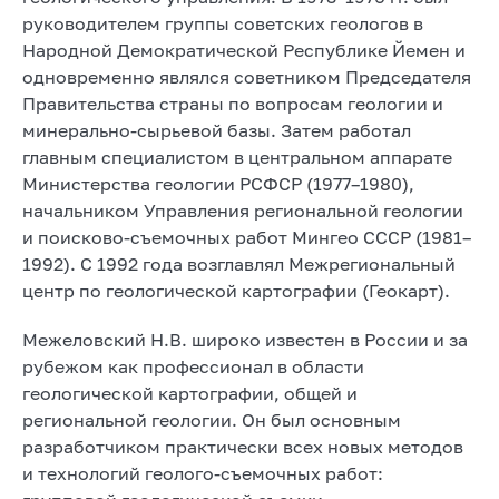
руководителем группы советских геологов в
Народной Демократической Республике Йемен и
одновременно являлся советником Председателя
Правительства страны по вопросам геологии и
минерально-сырьевой базы. Затем работал
главным специалистом в центральном аппарате
Министерства геологии РСФСР (1977–1980),
начальником Управления региональной геологии
и поисково-съемочных работ Мингео СССР (1981–
1992). С 1992 года возглавлял Межрегиональный
центр по геологической картографии (Геокарт).
Межеловский Н.В. широко известен в России и за
рубежом как профессионал в области
геологической картографии, общей и
региональной геологии. Он был основным
разработчиком практически всех новых методов
и технологий геолого-съемочных работ: