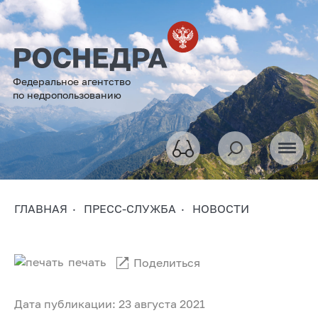
Федеральное агентство
по недропользованию
ГЛАВНАЯ
ПРЕСС-СЛУЖБА
НОВОСТИ
печать
Поделиться
Дата публикации: 23 августа 2021