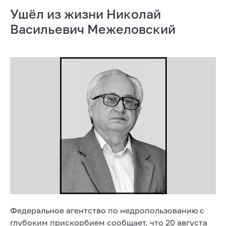
Ушёл из жизни Николай
Васильевич Межеловский
Федеральное агентство по недропользованию с
глубоким прискорбием сообщает, что 20 августа