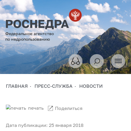
Федеральное агентство
по недропользованию
ГЛАВНАЯ
ПРЕСС-СЛУЖБА
НОВОСТИ
печать
Поделиться
Дата публикации: 25 января 2018