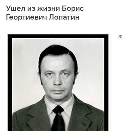
Ушел из жизни Борис
Георгиевич Лопатин
20