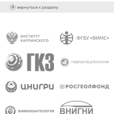
вернуться к разделу