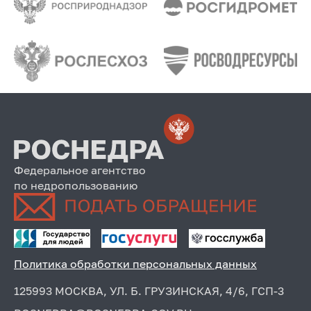
Федеральное агентство
по недропользованию
Политика обработки персональных данных
125993 МОСКВА, УЛ. Б. ГРУЗИНСКАЯ, 4/6, ГСП-3