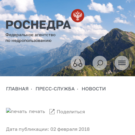
Федеральное агентство
по недропользованию
ГЛАВНАЯ
ПРЕСС-СЛУЖБА
НОВОСТИ
печать
Поделиться
Дата публикации: 02 февраля 2018