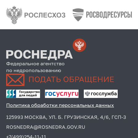
Федеральное агентство
по недропользованию
Политика обработки персональных данных
125993 МОСКВА, УЛ. Б. ГРУЗИНСКАЯ, 4/6, ГСП-3
ROSNEDRA@ROSNEDRA.GOV.RU
+7(499)254-11-11