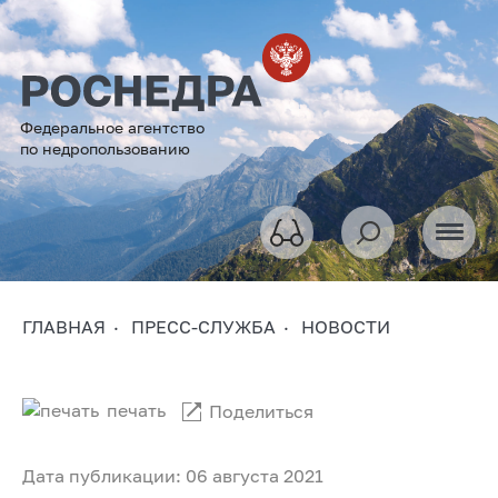
Федеральное агентство
по недропользованию
ГЛАВНАЯ
ПРЕСС-СЛУЖБА
НОВОСТИ
печать
Поделиться
Дата публикации: 06 августа 2021