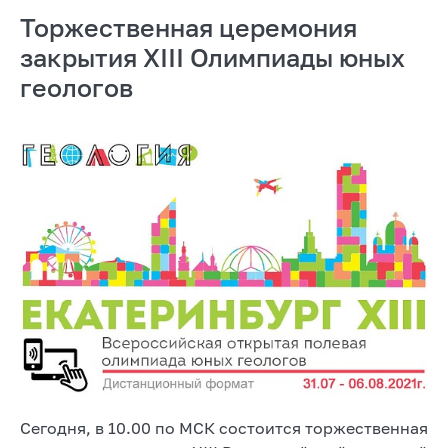
Торжественная церемония
закрытия XIII Олимпиады юных
геологов
Сегодня, в 10.00 по МСК состоится торжественная