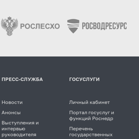
ПРЕСС-СЛУЖБА
ГОСУСЛУГИ
Новости
Личный кабинет
Анонсы
Портал госуслуг и
функций Роснедр
Выступления и
интервью
Перечень
руководителя
государственных