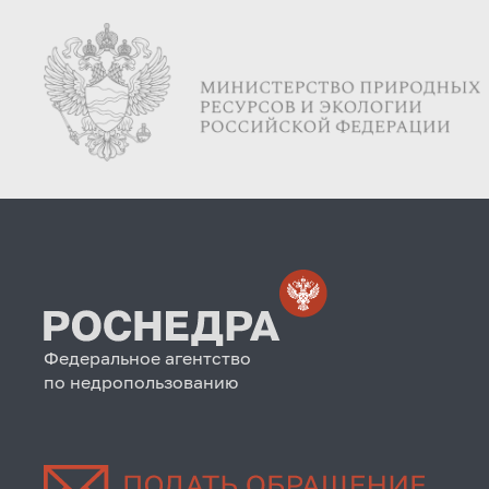
Федеральное агентство
по недропользованию