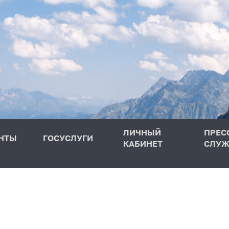
ЛИЧНЫЙ
ПРЕС
НТЫ
ГОСУСЛУГИ
КАБИНЕТ
СЛУЖ