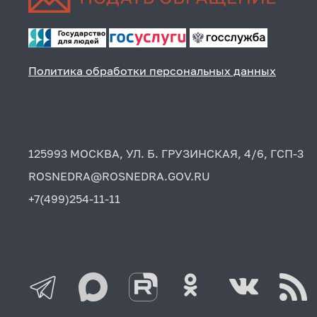
Политика обработки персональных данных
125993 МОСКВА, УЛ. Б. ГРУЗИНСКАЯ, 4/6, ГСП-3
ROSNEDRA@ROSNEDRA.GOV.RU
+7(499)254-11-11