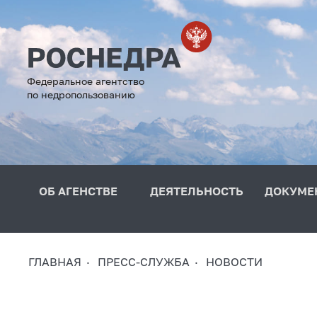
Федеральное агентство
по недропользованию
ОБ АГЕНСТВЕ
ДЕЯТЕЛЬНОСТЬ
ДОКУМЕ
ГЛАВНАЯ
ПРЕСС-СЛУЖБА
НОВОСТИ