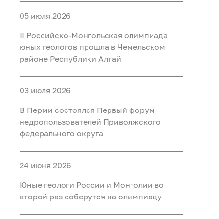
05 июля 2026
II Российско‑Монгольская олимпиада
юных геологов прошла в Чемельском
районе Республики Алтай
03 июля 2026
В Перми состоялся Первый форум
недропользователей Приволжского
федерального округа
24 июня 2026
Юные геологи России и Монголии во
второй раз соберутся на олимпиаду