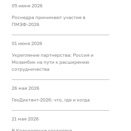
05 июня 2026
Роснедра принимают участие в
ПМЭФ-2026
01 июня 2026
Укрепление партнерства: Россия и
Мозамбик на пути к расширению
сотрудничества
26 мая 2026
ГеоДиктант-2026: что, где и когда
21 мая 2026
В Красноярске состоялся