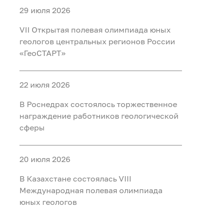
29 июля 2026
VII Открытая полевая олимпиада юных
геологов центральных регионов России
«ГеоСТАРТ»
22 июля 2026
В Роснедрах состоялось торжественное
награждение работников геологической
сферы
20 июля 2026
В Казахстане состоялась VIII
Международная полевая олимпиада
юных геологов