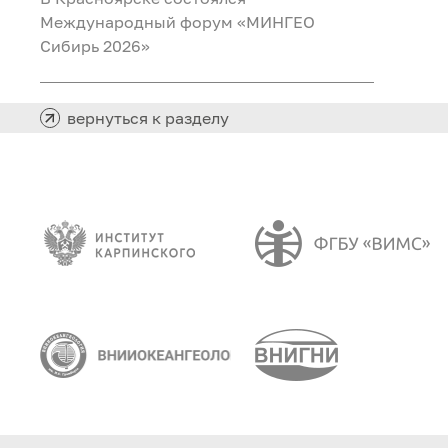
Международный форум «МИНГЕО
Сибирь 2026»
вернуться к разделу