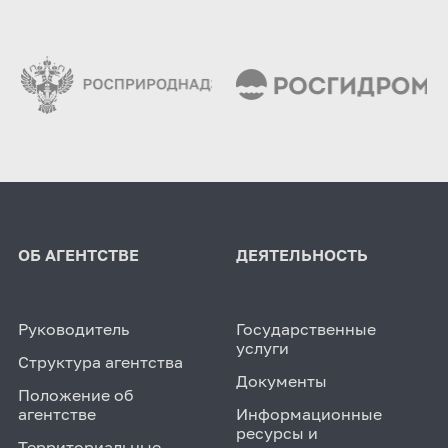
ОБ АГЕНТСТВЕ
ДЕЯТЕЛЬНОСТЬ
Руководитель
Государственные
услуги
Структура агентства
Документы
Положение об
агентстве
Информационные
ресурсы и
Территориальные