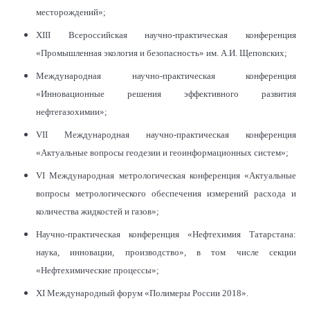
месторождений»;
XIII Всероссийская научно-практическая конференция
«Промышленная экология и безопасность» им. А.И. Щеповских;
Международная научно-практическая конференция
«Инновационные решения эффективного развития
нефтегазохимии»;
VII Международная научно-практическая конференция
«Актуальные вопросы геодезии и геоинформационных систем»;
VI Международная метрологическая конференция «Актуальные
вопросы метрологического обеспечения измерений расхода и
количества жидкостей и газов»;
Научно-практическая конференция «Нефтехимия Татарстана:
наука, инновации, производство», в том числе секции
«Нефтехимические процессы»;
XI Международный форум «Полимеры России 2018».