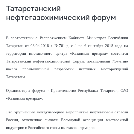
Татарстанский
нефтегазохимический форум
В соответствии с Распоряжением Кабинета Министров Республики
Татарстан от 03.04.2018 г. №701-р, с 4 по 6 сентября 2018 года на
территории выставочного центра «Казанская ярмарка» состоится
Татарстанский нефтегазохимический форум, посвященный 75-летию
начала промышленной разработки нефтяных месторождений
Татарстана.
Организаторы форума - Правительство Республики Татарстан, ОАО
«Казанская ярмарка».
Это крупнейшее международное мероприятие нефтегазовой отрасли
России, отмеченное знаками Всемирной ассоциации выставочной
индустрии и Российского союза выставок и ярмарок.