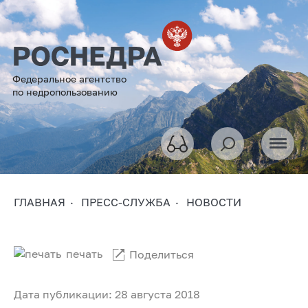
Федеральное агентство
по недропользованию
ГЛАВНАЯ
ПРЕСС-СЛУЖБА
НОВОСТИ
печать
Поделиться
Дата публикации: 28 августа 2018