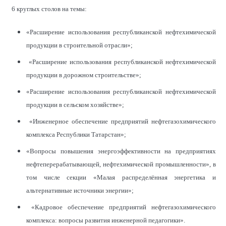
6 круглых столов на темы:
«Расширение использования республиканской нефтехимической
продукции в строительной отрасли»;
«Расширение использования республиканской нефтехимической
продукции в дорожном строительстве»;
«Расширение использования республиканской нефтехимической
продукции в сельском хозяйстве»;
«Инженерное обеспечение предприятий нефтегазохимического
комплекса Республики Татарстан»;
«Вопросы повышения энергоэффективности на предприятиях
нефтеперерабатывающей, нефтехимической промышленности», в
том числе секции «Малая распределённая энергетика и
альтернативные источники энергии»;
«Кадровое обеспечение предприятий нефтегазохимического
комплекса: вопросы развития инженерной педагогики».