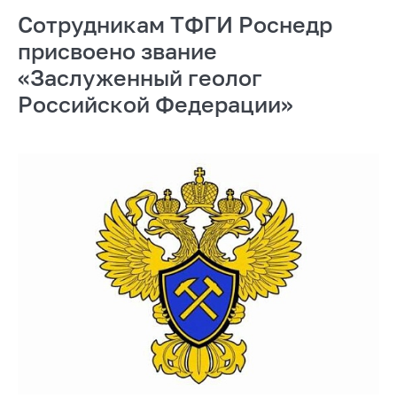
Сотрудникам ТФГИ Роснедр
присвоено звание
«Заслуженный геолог
Российской Федерации»