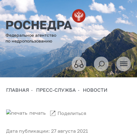
Федеральное агентство
по недропользованию
ГЛАВНАЯ
ПРЕСС-СЛУЖБА
НОВОСТИ
печать
Поделиться
Дата публикации: 27 августа 2021