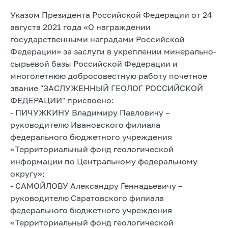
Указом Президента Российской Федерации от 24
августа 2021 года «О награждении
государственными наградами Российской
Федерации» за заслуги в укреплении минерально-
сырьевой базы Российской Федерации и
многолетнюю добросовестную работу почетное
звание "ЗАСЛУЖЕННЫЙ ГЕОЛОГ РОССИЙСКОЙ
ФЕДЕРАЦИИ" присвоено:
- ПИЧУЖКИНУ Владимиру Павловичу –
руководителю Ивановского филиала
федерального бюджетного учреждения
«Территориальный фонд геологической
информации по Центральному федеральному
округу»;
- САМОЙЛОВУ Александру Геннадьевичу –
руководителю Саратовского филиала
федерального бюджетного учреждения
«Территориальный фонд геологической