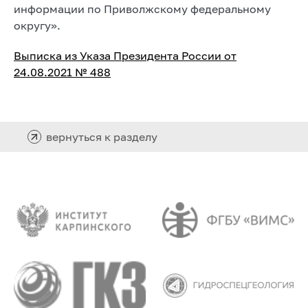
информации по Приволжскому федеральному
округу».
Выписка из Указа Президента России от
24.08.2021 № 488
вернуться к разделу