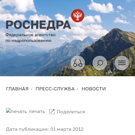
Федеральное агентство
по недропользованию
ГЛАВНАЯ
ПРЕСС-СЛУЖБА
НОВОСТИ
печать
Поделиться
Дата публикации: 01 марта 2012