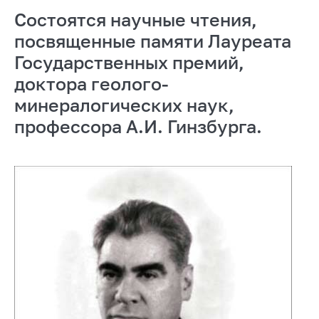
Состоятся научные чтения,
посвященные памяти Лауреата
Государственных премий,
доктора геолого-
минералогических наук,
профессора А.И. Гинзбурга.