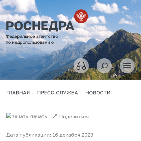
Федеральное агентство
по недропользованию
ГЛАВНАЯ
ПРЕСС-СЛУЖБА
НОВОСТИ
печать
Поделиться
Дата публикации: 16 декабря 2023