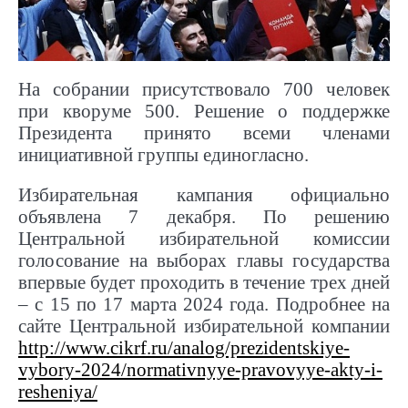
На собрании присутствовало 700 человек
при кворуме 500. Решение о поддержке
Президента принято всеми членами
инициативной группы единогласно.
Избирательная кампания официально
объявлена 7 декабря. По решению
Центральной избирательной комиссии
голосование на выборах главы государства
впервые будет проходить в течение трех дней
– с 15 по 17 марта 2024 года. Подробнее на
сайте Центральной избирательной компании
http://www.cikrf.ru/analog/prezidentskiye-
vybory-2024/normativnyye-pravovyye-akty-i-
resheniya/