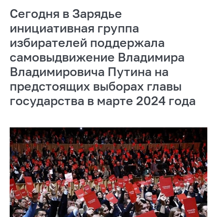
Сегодня в Зарядье
инициативная группа
избирателей поддержала
самовыдвижение Владимира
Владимировича Путина на
предстоящих выборах главы
государства в марте 2024 года