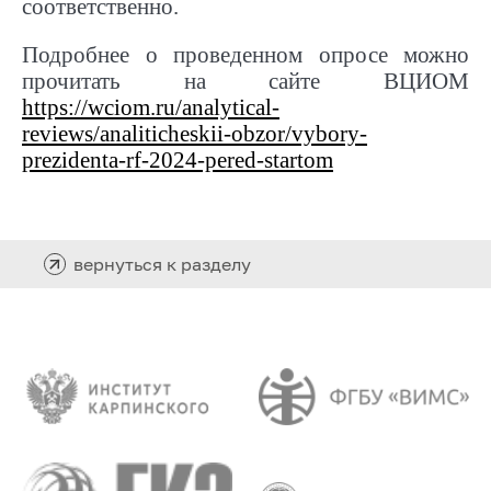
соответственно.
Подробнее о проведенном опросе можно
прочитать на сайте ВЦИОМ
https://wciom.ru/analytical-
reviews/analiticheskii-obzor/vybory-
prezidenta-rf-2024-pered-startom
вернуться к разделу