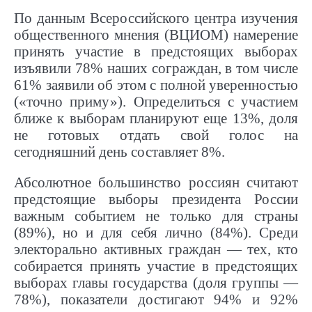
По данным Всероссийского центра изучения
общественного мнения (ВЦИОМ) намерение
принять участие в предстоящих выборах
изъявили 78% наших сограждан, в том числе
61% заявили об этом с полной уверенностью
(«точно приму»). Определиться с участием
ближе к выборам планируют еще 13%, доля
не готовых отдать свой голос на
сегодняшний день составляет 8%.
Абсолютное большинство россиян считают
предстоящие выборы президента России
важным событием не только для страны
(89%), но и для себя лично (84%). Среди
электорально активных граждан — тех, кто
собирается принять участие в предстоящих
выборах главы государства (доля группы —
78%), показатели достигают 94% и 92%