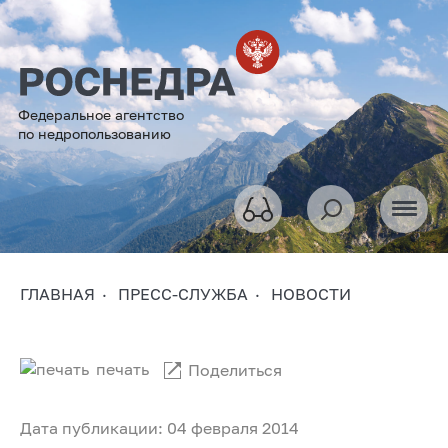
Федеральное агентство
по недропользованию
ГЛАВНАЯ
ПРЕСС-СЛУЖБА
НОВОСТИ
печать
Поделиться
Дата публикации: 04 февраля 2014