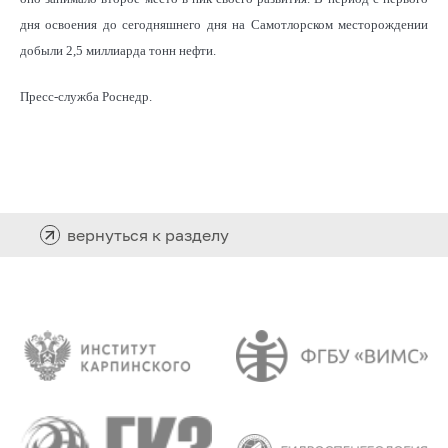
дня освоения до сегодняшнего дня на Самотлорском месторождении
добыли 2,5 миллиарда тонн нефти.
Пресс-служба Роснедр.
вернуться к разделу