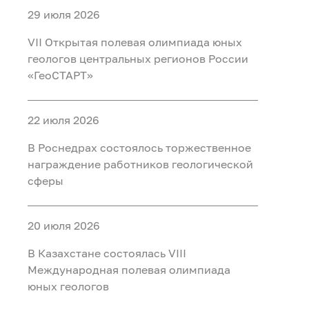
29 июля 2026
VII Открытая полевая олимпиада юных
геологов центральных регионов России
«ГеоСТАРТ»
22 июля 2026
В Роснедрах состоялось торжественное
награждение работников геологической
сферы
20 июля 2026
В Казахстане состоялась VIII
Международная полевая олимпиада
юных геологов