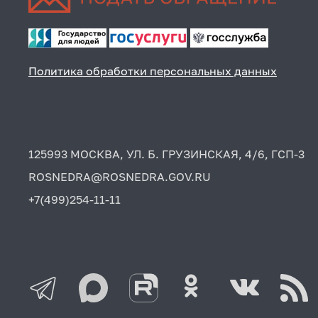
Политика обработки персональных данных
125993 МОСКВА, УЛ. Б. ГРУЗИНСКАЯ, 4/6, ГСП-3
ROSNEDRA@ROSNEDRA.GOV.RU
+7(499)254-11-11