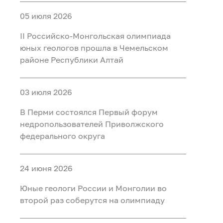
05 июля 2026
II Российско‑Монгольская олимпиада
юных геологов прошла в Чемельском
районе Республики Алтай
03 июля 2026
В Перми состоялся Первый форум
недропользователей Приволжского
федерального округа
24 июня 2026
Юные геологи России и Монголии во
второй раз соберутся на олимпиаду