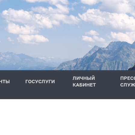
ЛИЧНЫЙ
ПРЕС
НТЫ
ГОСУСЛУГИ
КАБИНЕТ
СЛУЖ