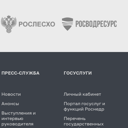
ПРЕСС-СЛУЖБА
ГОСУСЛУГИ
Новости
Личный кабинет
Анонсы
Портал госуслуг и
функций Роснедр
Выступления и
интервью
Перечень
руководителя
государственных