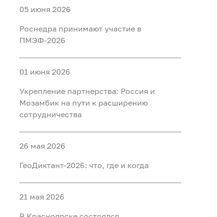
05 июня 2026
Роснедра принимают участие в
ПМЭФ-2026
01 июня 2026
Укрепление партнерства: Россия и
Мозамбик на пути к расширению
сотрудничества
26 мая 2026
ГеоДиктант-2026: что, где и когда
21 мая 2026
В Красноярске состоялся