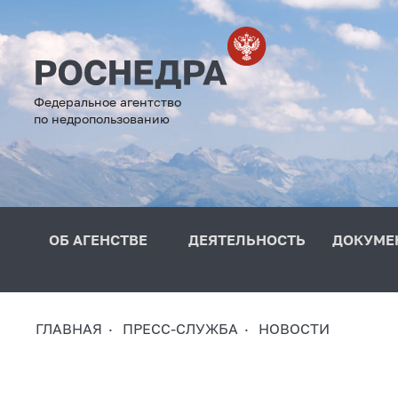
Федеральное агентство
по недропользованию
ОБ АГЕНСТВЕ
ДЕЯТЕЛЬНОСТЬ
ДОКУМЕ
ГЛАВНАЯ
ПРЕСС-СЛУЖБА
НОВОСТИ