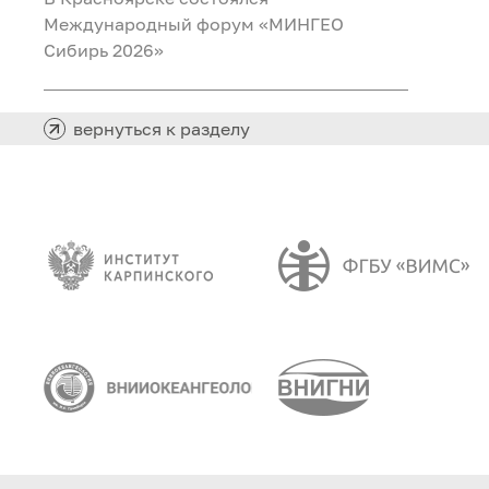
Международный форум «МИНГЕО
Сибирь 2026»
вернуться к разделу