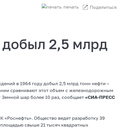
печать
Поделиться
 добыл 2,5 млрд
ений в 1964 году добыл 2,5 млрд тонн нефти –
пании сравнивают этот объем с железнодорожным
т Земной шар более 10 раз, сообщает
«СИА-ПРЕСС
К «Роснефть». Общество ведет разработку 39
 площадью свыше 21 тысяч квадратных