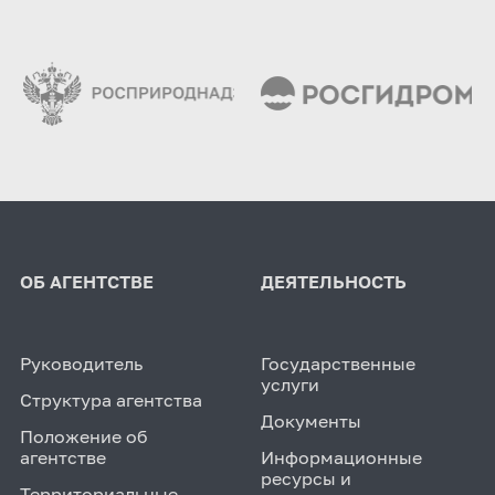
ОБ АГЕНТСТВЕ
ДЕЯТЕЛЬНОСТЬ
Руководитель
Государственные
услуги
Структура агентства
Документы
Положение об
агентстве
Информационные
ресурсы и
Территориальные