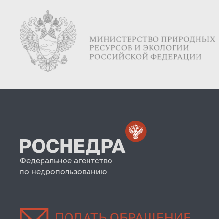
Федеральное агентство
по недропользованию