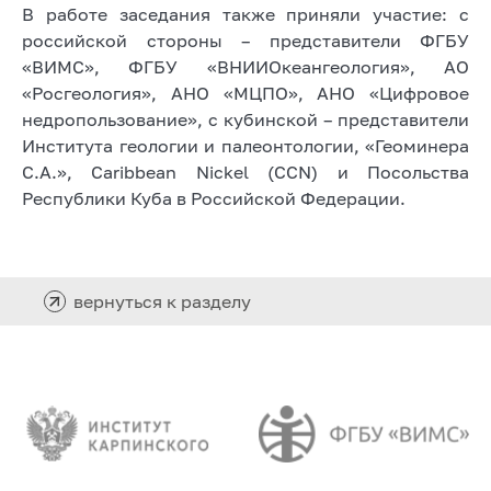
В работе заседания также приняли участие: с
российской стороны – представители ФГБУ
«ВИМС», ФГБУ «ВНИИОкеангеология», АО
«Росгеология», АНО «МЦПО», АНО «Цифровое
недропользование», с кубинской – представители
Института геологии и палеонтологии, «Геоминера
С.А.», Caribbean Nickel (CCN) и Посольства
Республики Куба в Российской Федерации.
вернуться к разделу