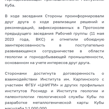
Куба.
В ходе заседания Стороны проинформировали
друг друга о ходе реализации решений и
рекомендаций, зафиксированных в Протоколе
предыдущего заседания Рабочей группы (11 мая
2023 года, ВКС) и отметили обоюдную
заинтересованность в поступательно
развивающемся сотрудничестве в области
геологии и горнодобывающей промышленности,
основанном на учете интересов друг друга.
Сторонами достигнута договоренность о
взаимодействии Института им. Карпинского с
участием ФГБУ «ЦНИГРИ» и других профильных
институтов Роснедр и Института геологии и
палеонтологии геологической службы Кубы по
разработке металлогенической карты Кубы
масштаба 1:1 000 000 .