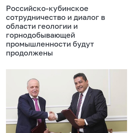
Российско-кубинское
сотрудничество и диалог в
области геологии и
горнодобывающей
промышленности будут
продолжены