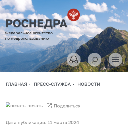
Федеральное агентство
по недропользованию
ГЛАВНАЯ
ПРЕСС-СЛУЖБА
НОВОСТИ
печать
Поделиться
Дата публикации: 11 марта 2024