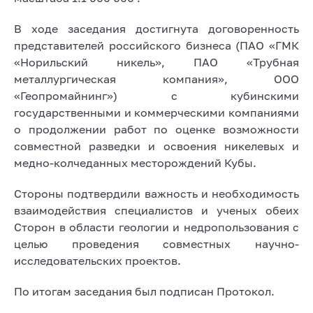
В ходе заседания достигнута договоренность
представителей российского бизнеса (ПАО «ГМК
«Норильский никель», ПАО «Трубная
металлургическая компания», ООО
«Геопромайнинг») с кубинскими
государственными и коммерческими компаниями
о продолжении работ по оценке возможности
совместной разведки и освоения никелевых и
медно-колчеданных месторождений Кубы.
Стороны подтвердили важность и необходимость
взаимодействия специалистов и ученых обеих
Сторон в области геологии и недропользования с
целью проведения совместных научно-
исследовательских проектов.
По итогам заседания был подписан Протокол.