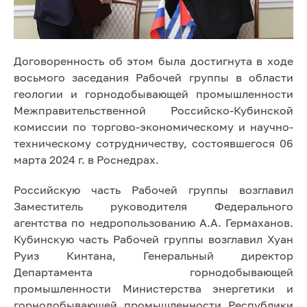
Договоренность об этом была достигнута в ходе
восьмого заседания Рабочей группы в области
геологии и горнодобывающей промышленности
Межправительственной Российско-Кубинской
комиссии по торгово-экономическому и научно-
техническому сотрудничеству, состоявшегося 06
марта 2024 г. в Роснедрах.
Российскую часть Рабочей группы возглавил
Заместитель руководителя Федерального
агентства по недропользованию А.А. Гермаханов.
Кубинскую часть Рабочей группы возглавил Хуан
Руиз Кинтана, Генеральный директор
Департамента горнодобывающей
промышленности Министерства энергетики и
горнодобывающей промышленности Республики