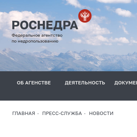
Федеральное агентство
по недропользованию
ОБ АГЕНСТВЕ
ДЕЯТЕЛЬНОСТЬ
ДОКУМЕ
ГЛАВНАЯ
ПРЕСС-СЛУЖБА
НОВОСТИ