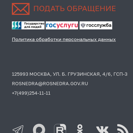
Политика обработки персональных данных
125993 МОСКВА, УЛ. Б. ГРУЗИНСКАЯ, 4/6, ГСП-3
ROSNEDRA@ROSNEDRA.GOV.RU
+7(499)254-11-11