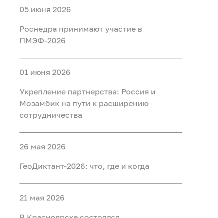
05 июня 2026
Роснедра принимают участие в
ПМЭФ-2026
01 июня 2026
Укрепление партнерства: Россия и
Мозамбик на пути к расширению
сотрудничества
26 мая 2026
ГеоДиктант-2026: что, где и когда
21 мая 2026
В Красноярске состоялся