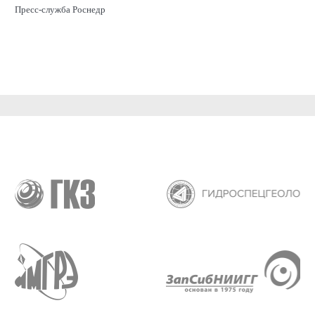
Пресс-служба Роснедр