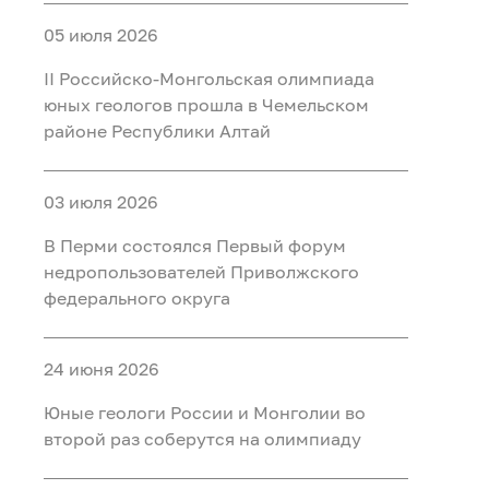
05 июля 2026
II Российско‑Монгольская олимпиада
юных геологов прошла в Чемельском
районе Республики Алтай
03 июля 2026
В Перми состоялся Первый форум
недропользователей Приволжского
федерального округа
24 июня 2026
Юные геологи России и Монголии во
второй раз соберутся на олимпиаду