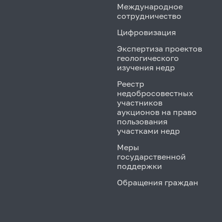
Международное
сотрудничество
Цифровизация
Экспертиза проектов
геологического
изучения недр
Реестр
недобросовестных
участников
аукционов на право
пользования
участками недр
Меры
государственной
поддержки
Обращения граждан