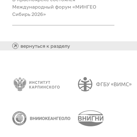
Международный форум «МИНГЕО
Сибирь 2026»
вернуться к разделу