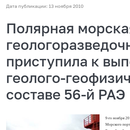
Дата публикации: 13 ноября 2010
Полярная морска
геологоразведоч
приступила к вы
геолого-геофизич
составе 56-й РАЭ
9-го ноября 20
Морского порт