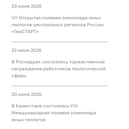
29 июля 2026
VII Открытая полевая олимпиада юных
геологов центральных регионов России
«ГеоСТАРТ»
22 июля 2026
В Роснедрах состоялось торжественное
награждение работников геологической
сферы
20 июля 2026
В Казахстане состоялась VIII
Международная полевая олимпиада
юных геологов