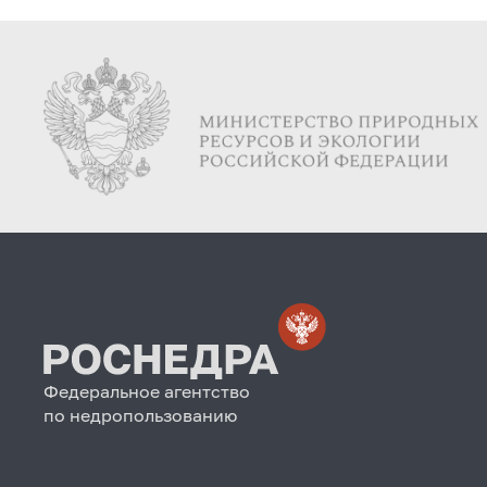
Федеральное агентство
по недропользованию