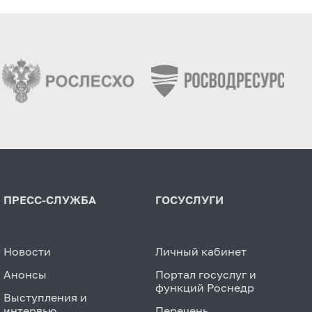
ПРЕСС-СЛУЖБА
ГОСУСЛУГИ
Новости
Личный кабинет
Анонсы
Портал госуслуг и
функций Роснедр
Выступления и
интервью
Перечень