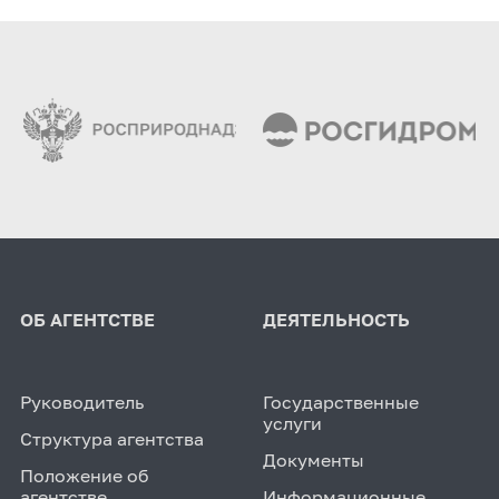
ОБ АГЕНТСТВЕ
ДЕЯТЕЛЬНОСТЬ
Руководитель
Государственные
услуги
Структура агентства
Документы
Положение об
агентстве
Информационные