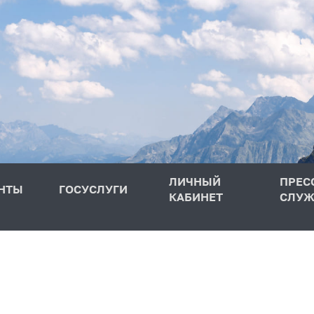
ЛИЧНЫЙ
ПРЕС
НТЫ
ГОСУСЛУГИ
КАБИНЕТ
СЛУЖ