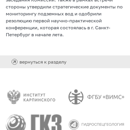
стороны утвердили стратегические документы по
мониторингу подземных вод и одобрили
резолюцию первой научно-практической
конференции, которая состоялась в г. Санкт-
Петербург в начале лета.
вернуться к разделу