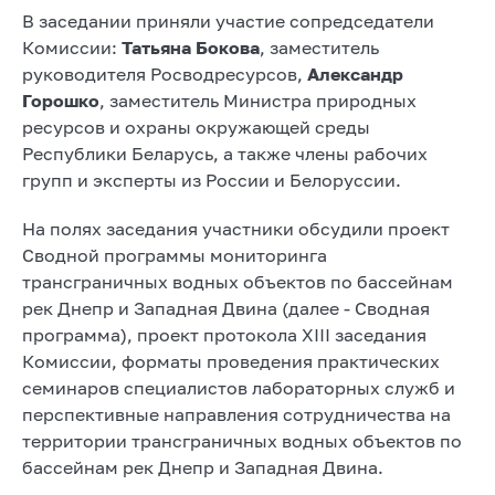
В заседании приняли участие сопредседатели
Комиссии:
Татьяна Бокова
, заместитель
руководителя Росводресурсов,
Александр
Горошко
, заместитель Министра природных
ресурсов и охраны окружающей среды
Республики Беларусь, а также члены рабочих
групп и эксперты из России и Белоруссии.
На полях заседания участники обсудили проект
Сводной программы мониторинга
трансграничных водных объектов по бассейнам
рек Днепр и Западная Двина (далее - Сводная
программа), проект протокола ХIII заседания
Комиссии, форматы проведения практических
семинаров специалистов лабораторных служб и
перспективные направления сотрудничества на
территории трансграничных водных объектов по
бассейнам рек Днепр и Западная Двина.