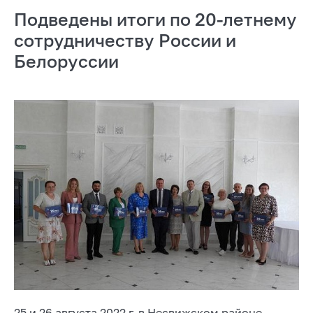
Подведены итоги по 20-летнему
сотрудничеству России и
Белоруссии
25 и 26 августа 2022 г. в Несвижском районе