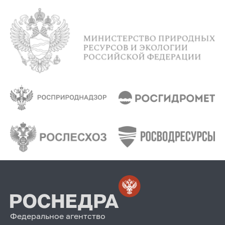
Федеральное агентство