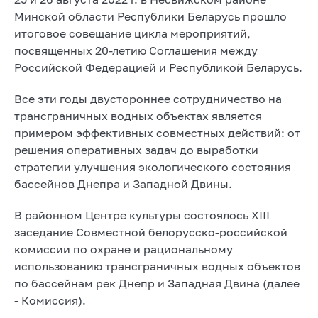
Минской области Республики Беларусь прошло
итоговое совещание цикла мероприятий,
посвященных 20-летию Соглашения между
Российской Федерацией и Республикой Беларусь.
Все эти годы двустороннее сотрудничество на
трансграничных водных объектах является
примером эффективных совместных действий: от
решения оперативных задач до выработки
стратегии улучшения экологического состояния
бассейнов Днепра и Западной Двины.
В районном Центре культуры состоялось XIII
заседание Совместной белорусско-российской
комиссии по охране и рациональному
использованию трансграничных водных объектов
по бассейнам рек Днепр и Западная Двина (далее
- Комиссия).