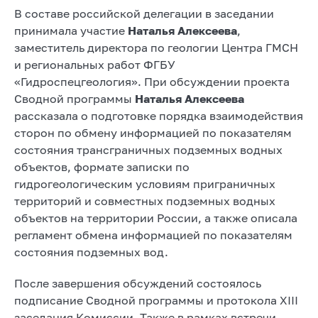
В составе российской делегации в заседании
принимала участие
Наталья Алексеева
,
заместитель директора по геологии Центра ГМСН
и региональных работ ФГБУ
«Гидроспецгеология». При обсуждении проекта
Сводной программы
Наталья Алексеева
рассказала о подготовке порядка взаимодействия
сторон по обмену информацией по показателям
состояния трансграничных подземных водных
объектов, формате записки по
гидрогеологическим условиям приграничных
территорий и совместных подземных водных
объектов на территории России, а также описала
регламент обмена информацией по показателям
состояния подземных вод.
После завершения обсуждений состоялось
подписание Сводной программы и протокола ХIII
заседания Комиссии. Также в рамках встречи