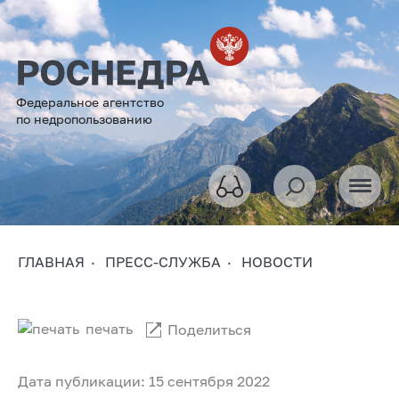
Федеральное агентство
по недропользованию
ГЛАВНАЯ
ПРЕСС-СЛУЖБА
НОВОСТИ
печать
Поделиться
Дата публикации: 15 сентября 2022