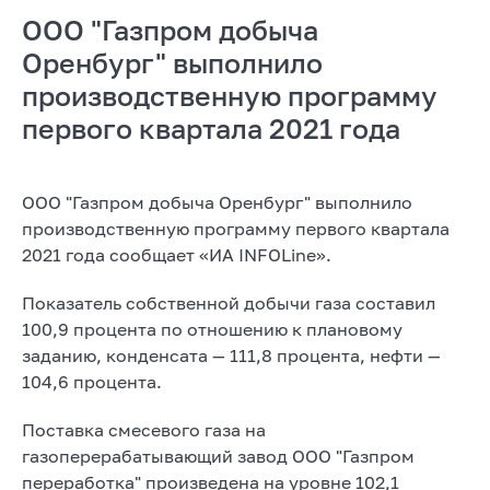
ООО "Газпром добыча
Оренбург" выполнило
производственную программу
первого квартала 2021 года
ООО "Газпром добыча Оренбург" выполнило
производственную программу первого квартала
2021 года сообщает «ИА INFOLine».
Показатель собственной добычи газа составил
100,9 процента по отношению к плановому
заданию, конденсата — 111,8 процента, нефти —
104,6 процента.
Поставка смесевого газа на
газоперерабатывающий завод ООО "Газпром
переработка" произведена на уровне 102,1