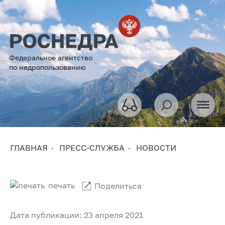
Федеральное агентство
по недропользованию
ГЛАВНАЯ
ПРЕСС-СЛУЖБА
НОВОСТИ
печать
Поделиться
Дата публикации: 23 апреля 2021