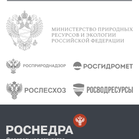
Федеральное агентство