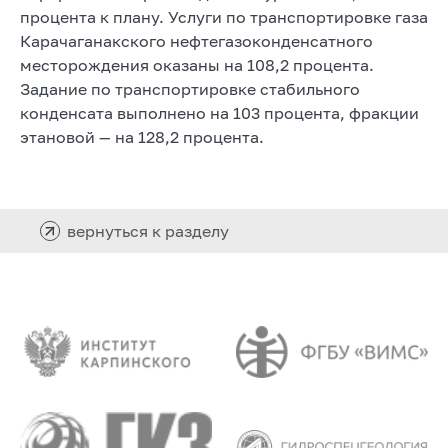
процента к плану. Услуги по транспортировке газа
Карачаганакского нефтегазоконденсатного
месторождения оказаны на 108,2 процента.
Задание по транспортировке стабильного
конденсата выполнено на 103 процента, фракции
этановой — на 128,2 процента.
вернуться к разделу