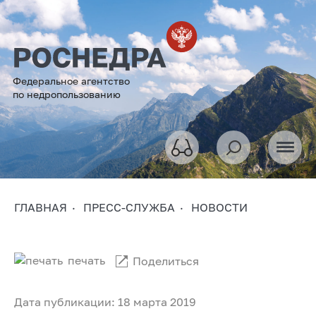
Федеральное агентство
по недропользованию
ГЛАВНАЯ
ПРЕСС-СЛУЖБА
НОВОСТИ
печать
Поделиться
Дата публикации: 18 марта 2019