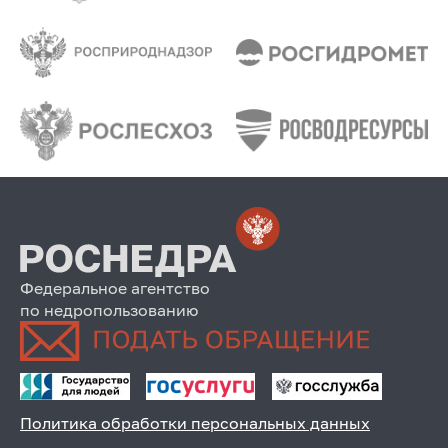
Федеральное агентство
по недропользованию
Политика обработки персональных данных