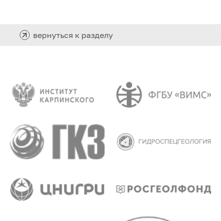
вернуться к разделу