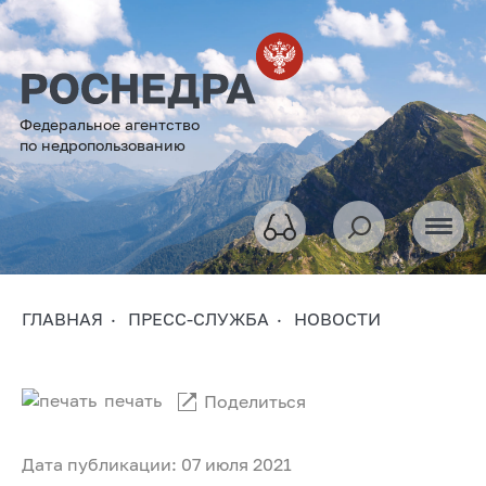
Федеральное агентство
по недропользованию
ГЛАВНАЯ
ПРЕСС-СЛУЖБА
НОВОСТИ
печать
Поделиться
Дата публикации: 07 июля 2021