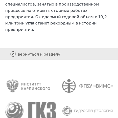
специалистов, занятых в производственном
процессе на открытых горных работах
предприятия. Ожидаемый годовой объем в 10,2
млн тонн угля станет рекордным в истории
предприятия.
вернуться к разделу