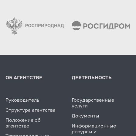
ОБ АГЕНТСТВЕ
ДЕЯТЕЛЬНОСТЬ
Руководитель
Государственные
услуги
Структура агентства
Документы
Положение об
агентстве
Информационные
ресурсы и
Территориальные