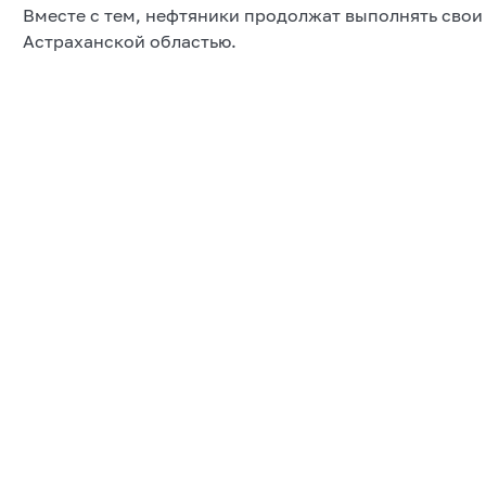
Вместе с тем, нефтяники продолжат выполнять свои 
Астраханской областью.