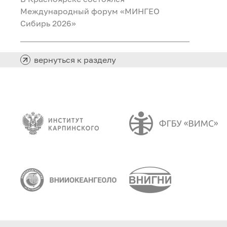
Международный форум «МИНГЕО
Сибирь 2026»
вернуться к разделу