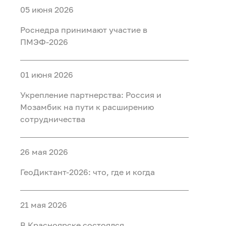
05 июня 2026
Роснедра принимают участие в
ПМЭФ-2026
01 июня 2026
Укрепление партнерства: Россия и
Мозамбик на пути к расширению
сотрудничества
26 мая 2026
ГеоДиктант-2026: что, где и когда
21 мая 2026
В Красноярске состоялся