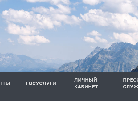
ЛИЧНЫЙ
ПРЕС
НТЫ
ГОСУСЛУГИ
КАБИНЕТ
СЛУЖ