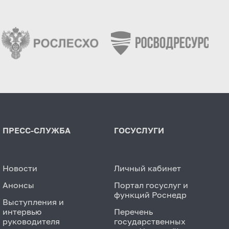
ПРЕСС-СЛУЖБА
ГОСУСЛУГИ
Новости
Личный кабинет
Анонсы
Портал госуслуг и
функций Роснедр
Выступления и
интервью
Перечень
руководителя
государственных