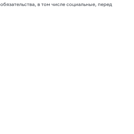
обязательства, в том числе социальные, перед