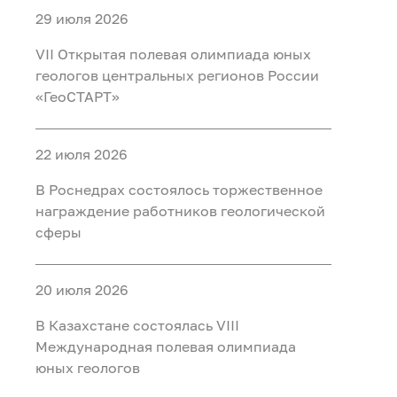
29 июля 2026
VII Открытая полевая олимпиада юных
геологов центральных регионов России
«ГеоСТАРТ»
22 июля 2026
В Роснедрах состоялось торжественное
награждение работников геологической
сферы
20 июля 2026
В Казахстане состоялась VIII
Международная полевая олимпиада
юных геологов