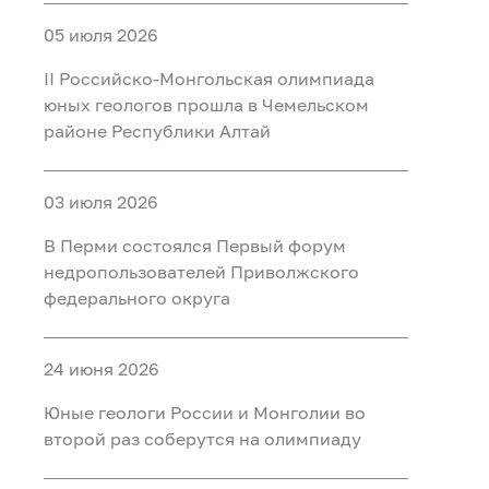
05 июля 2026
II Российско‑Монгольская олимпиада
юных геологов прошла в Чемельском
районе Республики Алтай
03 июля 2026
В Перми состоялся Первый форум
недропользователей Приволжского
федерального округа
24 июня 2026
Юные геологи России и Монголии во
второй раз соберутся на олимпиаду