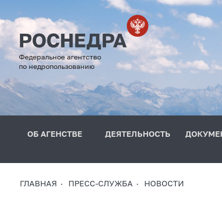
Федеральное агентство
по недропользованию
ОБ АГЕНСТВЕ
ДЕЯТЕЛЬНОСТЬ
ДОКУМЕ
ГЛАВНАЯ
ПРЕСС-СЛУЖБА
НОВОСТИ