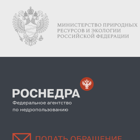
Федеральное агентство
по недропользованию