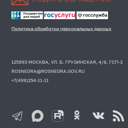
Политика обработки персональных данных
125993 МОСКВА, УЛ. Б. ГРУЗИНСКАЯ, 4/6, ГСП-3
ROSNEDRA@ROSNEDRA.GOV.RU
+7(499)254-11-11