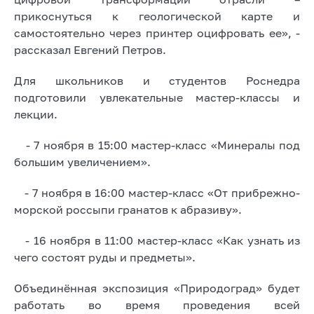
прикоснуться к геологической карте и
самостоятельно через принтер оцифровать ее», -
рассказал Евгений Петров.
Для школьников и студентов Роснедра
подготовили увлекательные мастер-классы и
лекции.
- 7 ноября в 15:00 мастер-класс «Минералы под
большим увеличением».
- 7 ноября в 16:00 мастер-класс «От прибрежно-
морской россыпи гранатов к абразиву».
- 16 ноября в 11:00 мастер-класс «Как узнать из
чего состоят руды и предметы».
Объединённая экспозиция «Природоград» будет
работать во время проведения всей