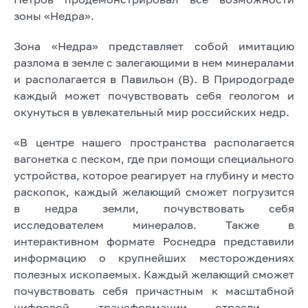
зоны «Недра».
Зона «Недра» представляет собой имитацию
разлома в земле с залегающими в нем минералами
и располагается в Павильон (В). В Природограде
каждый может почувствовать себя геологом и
окунуться в увлекательный мир российских недр.
«В центре нашего пространства располагается
вагонетка с песком, где при помощи специального
устройства, которое реагирует на глубину и место
раскопок, каждый желающий сможет погрузится
в недра земли, почувствовать себя
исследователем минералов. Также в
интерактивном формате Роснедра представили
информацию о крупнейших месторождениях
полезных ископаемых. Каждый желающий сможет
почувствовать себя причастным к масштабной
цифровой трансформации отрасли –