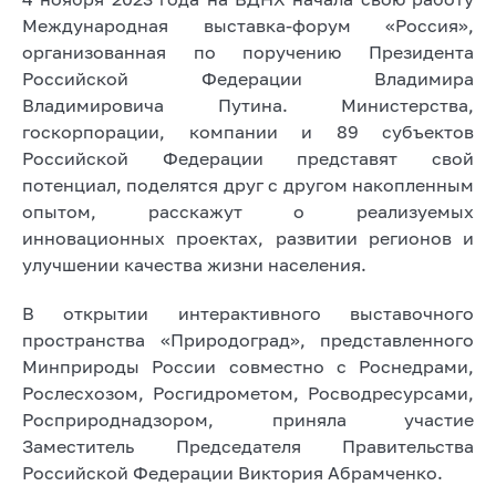
Международная выставка-форум «Россия»,
организованная по поручению Президента
Российской Федерации Владимира
Владимировича Путина. Министерства,
госкорпорации, компании и 89 субъектов
Российской Федерации представят свой
потенциал, поделятся друг с другом накопленным
опытом, расскажут о реализуемых
инновационных проектах, развитии регионов и
улучшении качества жизни населения.
В открытии интерактивного выставочного
пространства «Природоград», представленного
Минприроды России совместно с Роснедрами,
Рослесхозом, Росгидрометом, Росводресурсами,
Росприроднадзором, приняла участие
Заместитель Председателя Правительства
Российской Федерации Виктория Абрамченко.