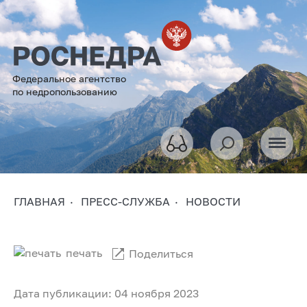
Федеральное агентство
по недропользованию
ГЛАВНАЯ
ПРЕСС-СЛУЖБА
НОВОСТИ
печать
Поделиться
Дата публикации: 04 ноября 2023