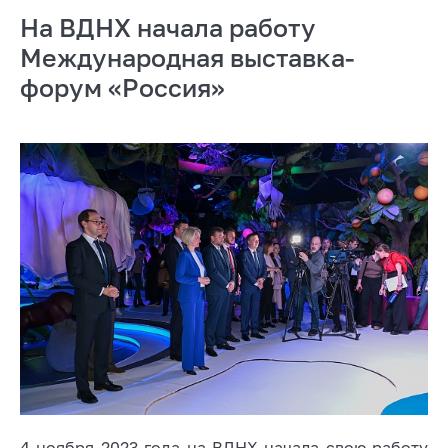
На ВДНХ начала работу
Международная выставка-
форум «Россия»
4 ноября 2023 года на ВДНХ начала свою работу