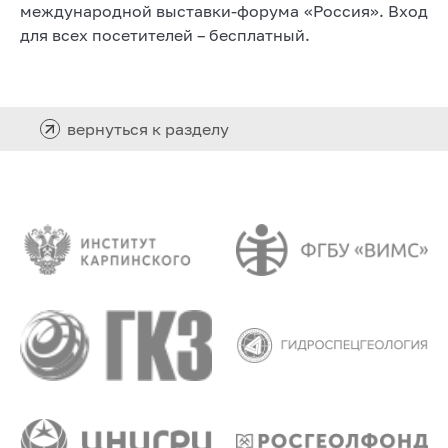
международной выставки-форума «Россия». Вход
для всех посетителей – бесплатный.
вернуться к разделу