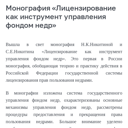
Монография «Лицензирование
как инструмент управления
фондом недр»
Вышла в свет монография Н.К.Никитиной и
С.Е.Никитина «Лицензирование как инструмент
управления фондом недр». Это первая в России
монография, обобщающая теорию и практику действия в
Российской Федерации государственной системы
лицензирования прав пользования недрами.
В монографии изложена система государственного
управления фондом недр, охарактеризованы основные
механизмы управления фондом недр, рассмотрены
процедуры предоставления и прекращения права
пользования недрами. Большое внимание уделено