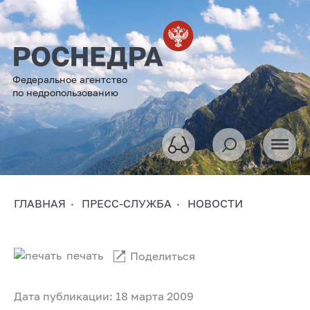
Федеральное агентство
по недропользованию
ГЛАВНАЯ
ПРЕСС-СЛУЖБА
НОВОСТИ
печать
Поделиться
Дата публикации: 18 марта 2009