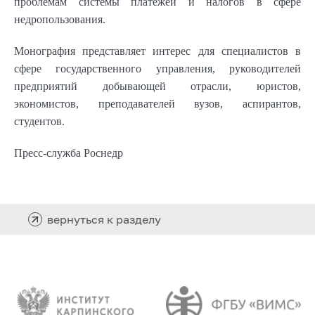
проблемам системы платежей и налогов в сфере
недропользования.
Монография представляет интерес для специалистов в
сфере государственного управления, руководителей
предприятий добывающей отрасли, юристов,
экономистов, преподавателей вузов, аспирантов,
студентов.
Пресс-служба Роснедр
вернуться к разделу