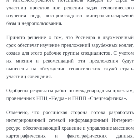
участниц проектов при решении задач геологического
изучения недр, воспроизводства минерально-сырьевой
базы и недропользования.
Принято решение о том, что Роснедра в двухмесячный
срок обеспечат изучение предложений зарубежных коллег,
создав для этого рабочие группы специалистов. С учетом
их мнения и рекомендаций эти предложения будут
вынесены на обсуждение геологических служб стран-
участниц совещания.
Одобрены результаты работ по международным проектам,
проведенных НПЦ «Недра» и ГНПП «Спецгеофизика».
Отмечено, что российская сторона готова разработать
интегрированный сетевой информационный Интернет-
ресурс, обеспечивающий хранение и управление массивом
картографических и фактографических данных,