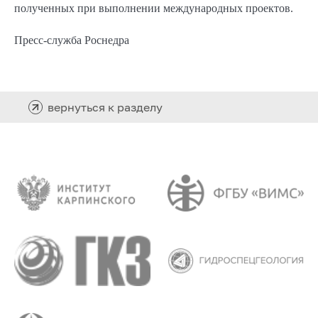
полученных при выполнении международных проектов.
Пресс-служба Роснедра
вернуться к разделу