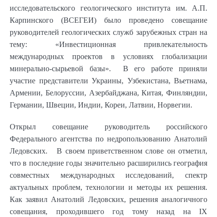
исследовательского геологического института им. А.П.
Карпинского (ВСЕГЕИ) было проведено совещание
руководителей геологических служб зарубежных стран на
тему: «Инвестиционная привлекательность
международных проектов в условиях глобализации
минерально-сырьевой базы». В его работе приняли
участие представители Украины, Узбекистана, Вьетнама,
Армении, Белоруссии, Азербайджана, Китая, Финляндии,
Германии, Швеции, Индии, Кореи, Латвии, Норвегии.
Открыл совещание руководитель российского
Федерального агентства по недропользованию Анатолий
Ледовских. В своем приветственном слове он отметил,
что в последние годы значительно расширились география
совместных международных исследований, спектр
актуальных проблем, технологии и методы их решения.
Как заявил Анатолий Ледовских, решения аналогичного
совещания, проходившего год тому назад на IХ