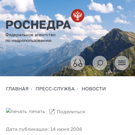
Федеральное агентство
по недропользованию
ГЛАВНАЯ
ПРЕСС-СЛУЖБА
НОВОСТИ
печать
Поделиться
Дата публикации: 14 июня 2006