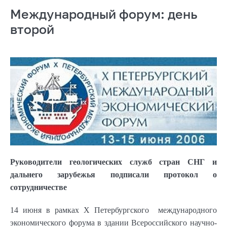
Международный форум: день
второй
Руководители геологических служб стран СНГ и
дальнего зарубежья подписали протокол о
сотрудничестве
14 июня в рамках Х Петербургского международного
экономического форума в здании Всероссийского научно-