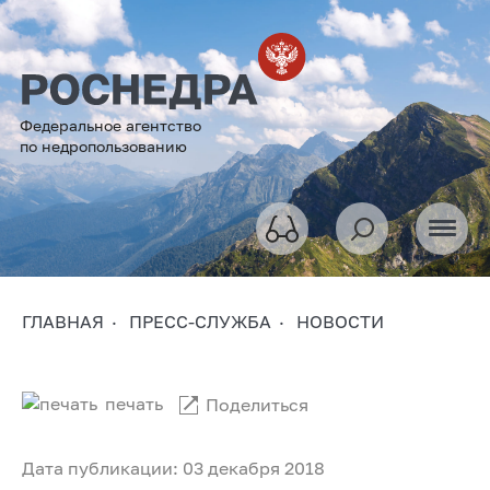
Федеральное агентство
по недропользованию
ГЛАВНАЯ
ПРЕСС-СЛУЖБА
НОВОСТИ
печать
Поделиться
Дата публикации: 03 декабря 2018