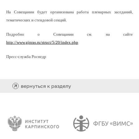
На Совещании будет организована работа пленарных заседаний,
тематических и стендовой секций.
Подробно о Совещании см. на сайте
http://www.ginras.ru/struct/5/20/index.php
Пресс-служба Роснедр
вернуться к разделу